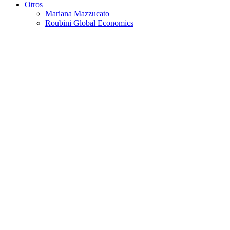
Otros
Mariana Mazzucato
Roubini Global Economics