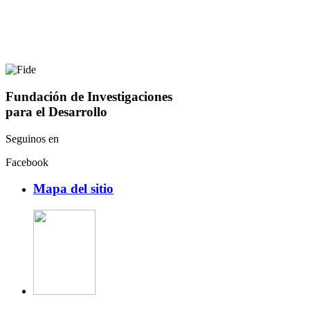
Fundación de Investigaciones
para el Desarrollo
Seguinos en
Facebook
Mapa del sitio