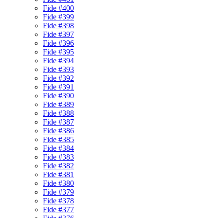
Fide #400
Fide #399
Fide #398
Fide #397
Fide #396
Fide #395
Fide #394
Fide #393
Fide #392
Fide #391
Fide #390
Fide #389
Fide #388
Fide #387
Fide #386
Fide #385
Fide #384
Fide #383
Fide #382
Fide #381
Fide #380
Fide #379
Fide #378
Fide #377