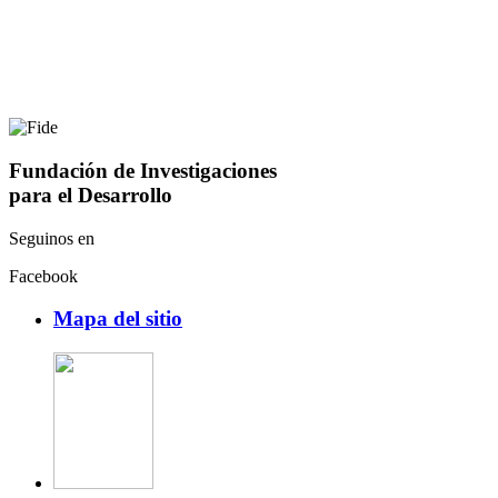
Fundación de Investigaciones
para el Desarrollo
Seguinos en
Facebook
Mapa del sitio