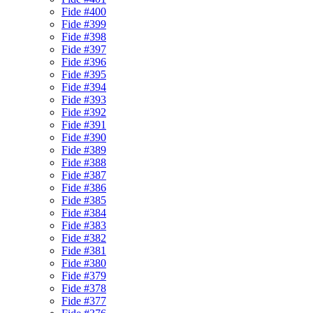
Fide #400
Fide #399
Fide #398
Fide #397
Fide #396
Fide #395
Fide #394
Fide #393
Fide #392
Fide #391
Fide #390
Fide #389
Fide #388
Fide #387
Fide #386
Fide #385
Fide #384
Fide #383
Fide #382
Fide #381
Fide #380
Fide #379
Fide #378
Fide #377