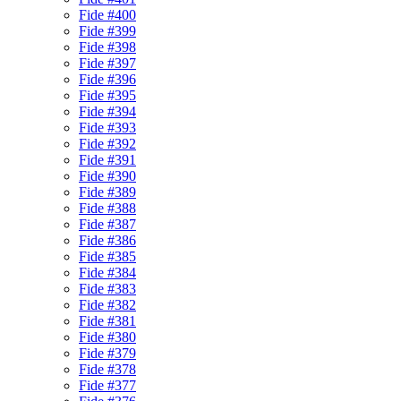
Fide #400
Fide #399
Fide #398
Fide #397
Fide #396
Fide #395
Fide #394
Fide #393
Fide #392
Fide #391
Fide #390
Fide #389
Fide #388
Fide #387
Fide #386
Fide #385
Fide #384
Fide #383
Fide #382
Fide #381
Fide #380
Fide #379
Fide #378
Fide #377