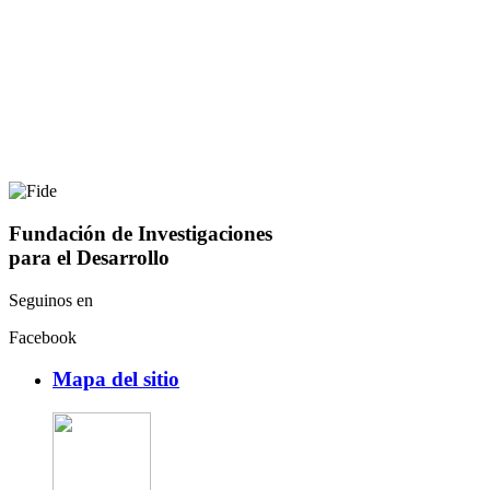
Fundación de Investigaciones
para el Desarrollo
Seguinos en
Facebook
Mapa del sitio