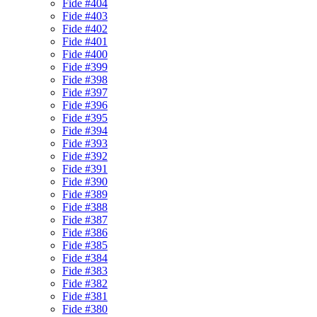
Fide #404
Fide #403
Fide #402
Fide #401
Fide #400
Fide #399
Fide #398
Fide #397
Fide #396
Fide #395
Fide #394
Fide #393
Fide #392
Fide #391
Fide #390
Fide #389
Fide #388
Fide #387
Fide #386
Fide #385
Fide #384
Fide #383
Fide #382
Fide #381
Fide #380