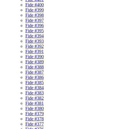
Fide #400
Fide #399
Fide #398
Fide #397
Fide #396
Fide #395
Fide #394
Fide #393
Fide #392
Fide #391
Fide #390
Fide #389
Fide #388
Fide #387
Fide #386
Fide #385
Fide #384
Fide #383
Fide #382
Fide #381
Fide #380
Fide #379
Fide #378
Fide #377