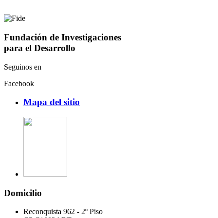
Fundación de Investigaciones
para el Desarrollo
Seguinos en
Facebook
Mapa del sitio
Domicilio
Reconquista 962 - 2º Piso