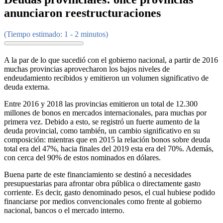
anunciaron reestructuraciones
(Tiempo estimado: 1 - 2 minutos)
A la par de lo que sucedió con el gobierno nacional, a partir de 2016
muchas provincias aprovecharon los bajos niveles de
endeudamiento recibidos y emitieron un volumen significativo de
deuda externa.
Entre 2016 y 2018 las provincias emitieron un total de 12.300
millones de bonos en mercados internacionales, para muchas por
primera vez. Debido a esto, se registró un fuerte aumento de la
deuda provincial, como también, un cambio significativo en su
composición: mientras que en 2015 la relación bonos sobre deuda
total era del 47%, hacia finales del 2019 esta era del 70%. Además,
con cerca del 90% de estos nominados en dólares.
Buena parte de este financiamiento se destinó a necesidades
presupuestarias para afrontar obra pública o directamente gasto
corriente. Es decir, gasto denominado pesos, el cual hubiese podido
financiarse por medios convencionales como frente al gobierno
nacional, bancos o el mercado interno.