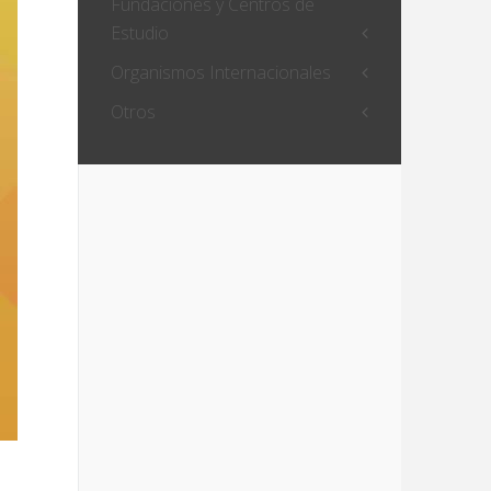
Fundaciones y Centros de
Estudio
Organismos Internacionales
Otros