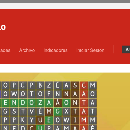
dades
Archivo
Indicadores
Iniciar Sesión
SU