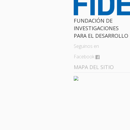
FUNDACIÓN DE
INVESTIGACIONES
PARA EL DESARROLLO
Seguinos en
Facebook
MAPA DEL SITIO