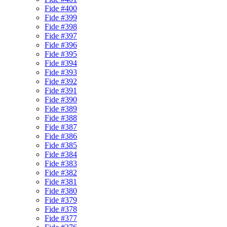
Fide #400
Fide #399
Fide #398
Fide #397
Fide #396
Fide #395
Fide #394
Fide #393
Fide #392
Fide #391
Fide #390
Fide #389
Fide #388
Fide #387
Fide #386
Fide #385
Fide #384
Fide #383
Fide #382
Fide #381
Fide #380
Fide #379
Fide #378
Fide #377