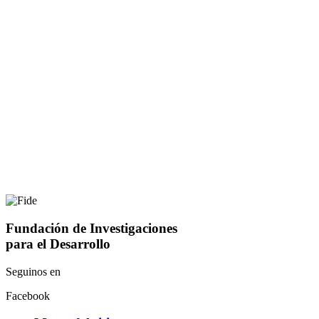
Fundación de Investigaciones
para el Desarrollo
Seguinos en
Facebook