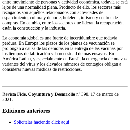
entre movimiento de personas y actividad económica, todavía se está
lejos de una normalidad plena. Producto de ello, los sectores más
rezagados son aquéllos relacionados con actividades de
esparcimiento, cultura y deporte, hotelería, turismo y centros de
compras. En cambio, entre los sectores que lideran la recuperación
están la construcción y la industria.
La economía global es una fuerte de incertidumbre que todavía
perdura. En Europa los plazos de los planes de vacunación se
prolongan a causa de las demoras en la entrega de las vacunas por
los tiempos de fabricación y la necesidad de más ensayos. En
América Latina, y especialmente en Brasil, la emergencia de nuevas
variantes del virus y los elevados números de contagios obligan a
considerar nuevas medidas de restricciones.
Revista
Fide, Coyuntura y Desarrollo
nº 398, 17 de marzo de
2021.
Ediciones anteriores
Solicítelas haciendo click aquí