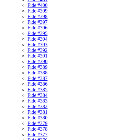
Fide #400
Fide #399
Fide #398
Fide #397
Fide #396
Fide #395
Fide #394
Fide #393
Fide #392
Fide #391
Fide #390
Fide #389
Fide #388
Fide #387
Fide #386
Fide #385
Fide #384
Fide #383
Fide #382
Fide #381
Fide #380
Fide #379
Fide #378
Fide #377