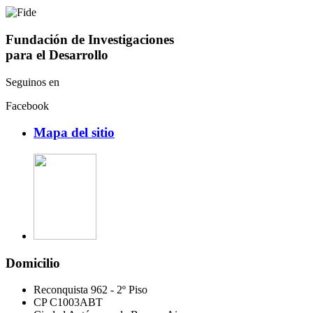
Fundación de Investigaciones
para el Desarrollo
Seguinos en
Facebook
Mapa del sitio
Domicilio
Reconquista 962 - 2º Piso
CP C1003ABT