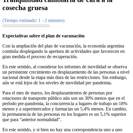
cosecha gruesa
(Tiempo estimado: 1 - 2 minutos)
Expectativas sobre el plan de vacunación
Con la ampliación del plan de vacunación, la economía argentina
continúa desplegando la apertura de actividades que favorecen en
gran medida el proceso de recuperación.
En este sentido, al considerar los informes de movilidad se observa
un persistente crecimiento en desplazamiento de las personas a nivel
nacional desde la etapa más dura de las restricciones. Sin embargo,
aún se está lejos de los niveles de movilidad pre pandemia.
Para el mes de marzo, los desplazamientos de personas por
estaciones de transporte público aún son un 30% menos que en el
período pre-pandemia, la concurrencia a lugares de trabajo un 18%
menos y a supermercados y farmacias un 5,4% menos. En cambio,
la permanencia de las personas en los hogares es un 5,1% superior
que para “anterior normalidad”.
En este sentido, y si bien no hay una correspondencia uno a uno