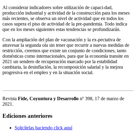
Al considerar indicadores sobre utilización de capaci-dad,
producción industrial y actividad de la construcción para los meses
más recientes, se observa un nivel de actividad que en todos los
casos supera el piso de actividad de la pre-pandemia. Todo indica
que en los meses siguientes estas tendencias se profundizarán.
Con la ampliación del plan de vacunación y la ex-pectativa de
atravesar la segunda ola sin tener que recurrir a nuevas medidas de
restricción, creemos que existe un conjunto de condiciones, tanto
domésticas como internacionales, para que la economía transite en
2021 un sendero de recuperación marcado por la estabilidad
cambiaria, la desinflación, la recomposición salarial y la mejora
progresiva en el empleo y en la situación social.
Revista
Fide, Coyuntura y Desarrollo
nº 398, 17 de marzo de
2021.
Ediciones anteriores
Solicítelas haciendo click aquí