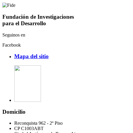
Fundación de Investigaciones
para el Desarrollo
Seguinos en
Facebook
Mapa del sitio
Domicilio
Reconquista 962 - 2º Piso
CP C1003ABT