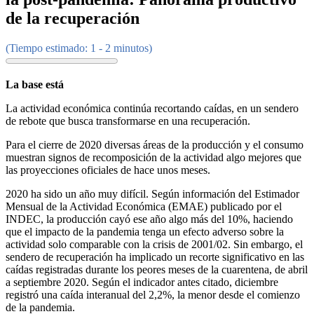
de la recuperación
(Tiempo estimado: 1 - 2 minutos)
La base está
La actividad económica continúa recortando caídas, en un sendero
de rebote que busca transformarse en una recuperación.
Para el cierre de 2020 diversas áreas de la producción y el consumo
muestran signos de recomposición de la actividad algo mejores que
las proyecciones oficiales de hace unos meses.
2020 ha sido un año muy difícil. Según información del Estimador
Mensual de la Actividad Económica (EMAE) publicado por el
INDEC, la producción cayó ese año algo más del 10%, haciendo
que el impacto de la pandemia tenga un efecto adverso sobre la
actividad solo comparable con la crisis de 2001/02. Sin embargo, el
sendero de recuperación ha implicado un recorte significativo en las
caídas registradas durante los peores meses de la cuarentena, de abril
a septiembre 2020. Según el indicador antes citado, diciembre
registró una caída interanual del 2,2%, la menor desde el comienzo
de la pandemia.