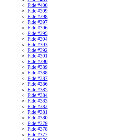
Fide #400
Fide #399
Fide #398
Fide #397
Fide #396
Fide #395
Fide #394
Fide #393
Fide #392
Fide #391
Fide #390
Fide #389
Fide #388
Fide #387
Fide #386
Fide #385
Fide #384
Fide #383
Fide #382
Fide #381
Fide #380
Fide #379
Fide #378
Fide #377