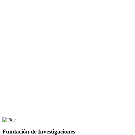
Fundación de Investigaciones