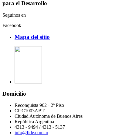
para el Desarrollo
Seguinos en
Facebook
Mapa del sitio
Domicilio
Reconquista 962 - 2º Piso
CP C1003ABT
Ciudad Autónoma de Buenos Aires
República Argentina
4313 - 9494 / 4313 - 5137
info@fide.com.ar