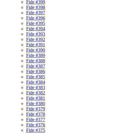
Fide #399
Fide #398
Fide #397
Fide #396
Fide #395
Fide #394
Fide #393
Fide #392
Fide #391
Fide #390
Fide #389
Fide #388
Fide #387
Fide #386
Fide #385
Fide #384
Fide #383
Fide #382
Fide #381
Fide #380
Fide #379
Fide #378
Fide #377
Fide #376
Fide #375