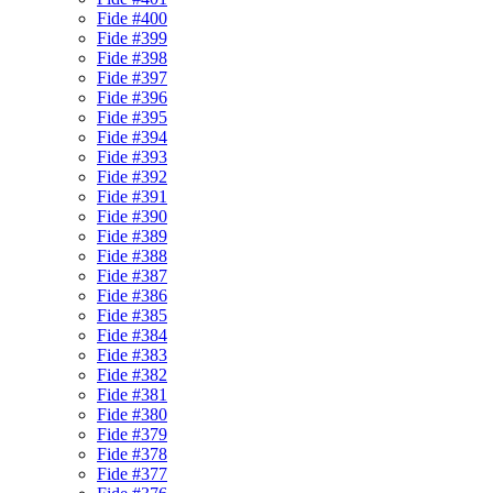
Fide #400
Fide #399
Fide #398
Fide #397
Fide #396
Fide #395
Fide #394
Fide #393
Fide #392
Fide #391
Fide #390
Fide #389
Fide #388
Fide #387
Fide #386
Fide #385
Fide #384
Fide #383
Fide #382
Fide #381
Fide #380
Fide #379
Fide #378
Fide #377