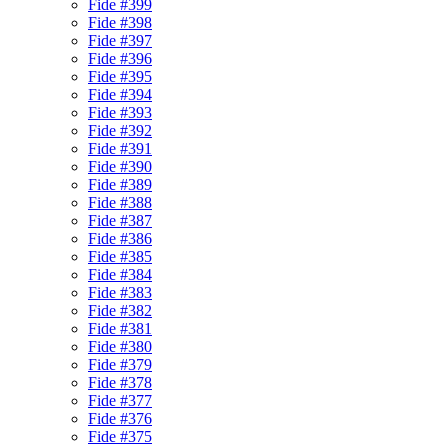
Fide #399
Fide #398
Fide #397
Fide #396
Fide #395
Fide #394
Fide #393
Fide #392
Fide #391
Fide #390
Fide #389
Fide #388
Fide #387
Fide #386
Fide #385
Fide #384
Fide #383
Fide #382
Fide #381
Fide #380
Fide #379
Fide #378
Fide #377
Fide #376
Fide #375