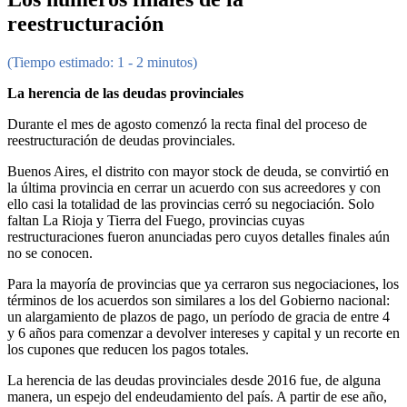
reestructuración
(Tiempo estimado: 1 - 2 minutos)
La herencia de las deudas provinciales
Durante el mes de agosto comenzó la recta final del proceso de
reestructuración de deudas provinciales.
Buenos Aires, el distrito con mayor stock de deuda, se convirtió en
la última provincia en cerrar un acuerdo con sus acreedores y con
ello casi la totalidad de las provincias cerró su negociación. Solo
faltan La Rioja y Tierra del Fuego, provincias cuyas
restructuraciones fueron anunciadas pero cuyos detalles finales aún
no se conocen.
Para la mayoría de provincias que ya cerraron sus negociaciones, los
términos de los acuerdos son similares a los del Gobierno nacional:
un alargamiento de plazos de pago, un período de gracia de entre 4
y 6 años para comenzar a devolver intereses y capital y un recorte en
los cupones que reducen los pagos totales.
La herencia de las deudas provinciales desde 2016 fue, de alguna
manera, un espejo del endeudamiento del país. A partir de ese año,