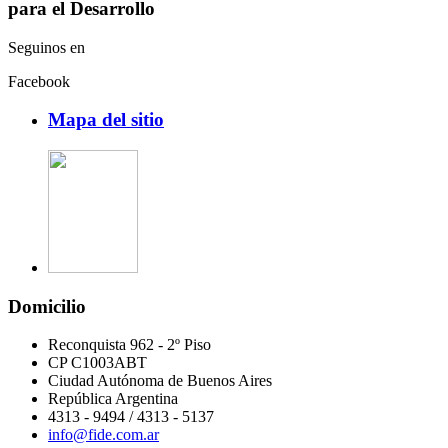
para el Desarrollo
Seguinos en
Facebook
Mapa del sitio
Domicilio
Reconquista 962 - 2º Piso
CP C1003ABT
Ciudad Autónoma de Buenos Aires
República Argentina
4313 - 9494 / 4313 - 5137
info@fide.com.ar