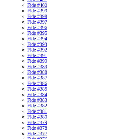
Fide #400
Fide #399
Fide #398
Fide #397
Fide #396
Fide #395
Fide #394
Fide #393
Fide #392
Fide #391
Fide #390
Fide #389
Fide #388
Fide #387
Fide #386
Fide #385
Fide #384
Fide #383
Fide #382
Fide #381
Fide #380
Fide #379
Fide #378
Fide #377