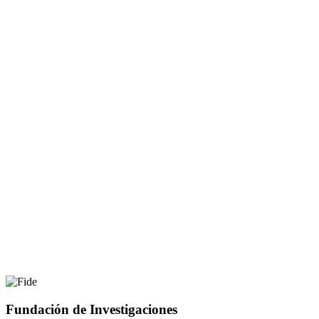
Fundación de Investigaciones