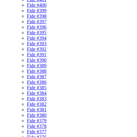
Fide #400
Fide #399
Fide #398
Fide #397
Fide #396
Fide #395
Fide #394
Fide #393
Fide #392
Fide #391
Fide #390
Fide #389
Fide #388
Fide #387
Fide #386
Fide #385
Fide #384
Fide #383
Fide #382
Fide #381
Fide #380
Fide #379
Fide #378
Fide #377