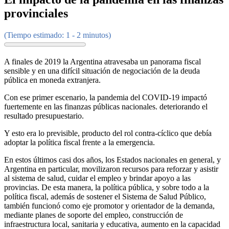
provinciales
(Tiempo estimado: 1 - 2 minutos)
A finales de 2019 la Argentina atravesaba un panorama fiscal
sensible y en una difícil situación de negociación de la deuda
pública en moneda extranjera.
Con ese primer escenario, la pandemia del COVID-19 impactó
fuertemente en las finanzas públicas nacionales. deteriorando el
resultado presupuestario.
Y esto era lo previsible, producto del rol contra-cíclico que debía
adoptar la política fiscal frente a la emergencia.
En estos últimos casi dos años, los Estados nacionales en general, y
Argentina en particular, movilizaron recursos para reforzar y asistir
al sistema de salud, cuidar el empleo y brindar apoyo a las
provincias. De esta manera, la política pública, y sobre todo a la
política fiscal, además de sostener el Sistema de Salud Público,
también funcionó como eje promotor y orientador de la demanda,
mediante planes de soporte del empleo, construcción de
infraestructura local, sanitaria y educativa, aumento en la capacidad