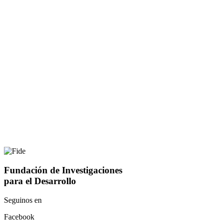
Fundación de Investigaciones
para el Desarrollo
Seguinos en
Facebook