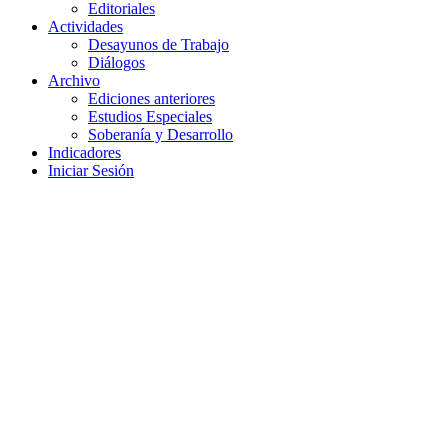
Editoriales
Actividades
Desayunos de Trabajo
Diálogos
Archivo
Ediciones anteriores
Estudios Especiales
Soberanía y Desarrollo
Indicadores
Iniciar Sesión