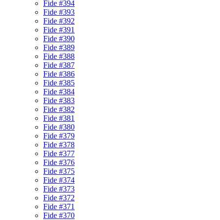
Fide #394
Fide #393
Fide #392
Fide #391
Fide #390
Fide #389
Fide #388
Fide #387
Fide #386
Fide #385
Fide #384
Fide #383
Fide #382
Fide #381
Fide #380
Fide #379
Fide #378
Fide #377
Fide #376
Fide #375
Fide #374
Fide #373
Fide #372
Fide #371
Fide #370