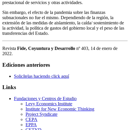
prestacional de servicios y otras actividades.
Sin embargo, el efecto de la pandemia sobre las finanzas
subnacionales no fue el mismo. Dependiendo de la región, la
extensión de las medidas de aislamiento, la caída/ sostenimiento de
la actividad, la política de gastos del gobierno local y el peso de las
transferencias del Estado.
Revista
Fide, Coyuntura y Desarrollo
nº 403, 14 de enero de
2022.
Ediciones anteriores
Solicítelas haciendo click aquí
Links
Fundaciones y Centros de Estudio
Levy Economics Institute
Institute for New Economic Thinking
Project Syndicate
CEPA
EPPA
CETYD