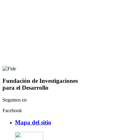
Fundación de Investigaciones
para el Desarrollo
Seguinos en
Facebook
Mapa del sitio