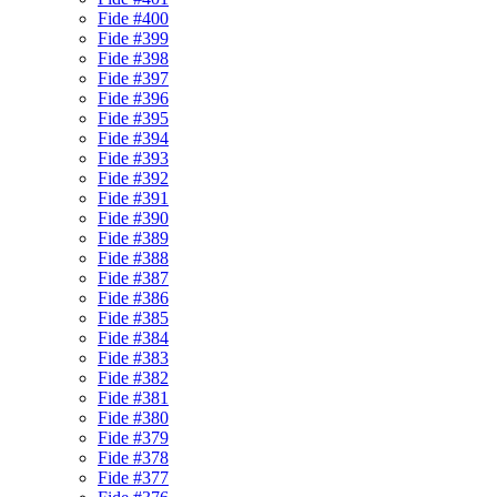
Fide #400
Fide #399
Fide #398
Fide #397
Fide #396
Fide #395
Fide #394
Fide #393
Fide #392
Fide #391
Fide #390
Fide #389
Fide #388
Fide #387
Fide #386
Fide #385
Fide #384
Fide #383
Fide #382
Fide #381
Fide #380
Fide #379
Fide #378
Fide #377