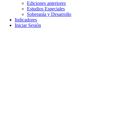
Ediciones anteriores
Estudios Especiales
Soberanía y Desarrollo
Indicadores
Iniciar Sesión