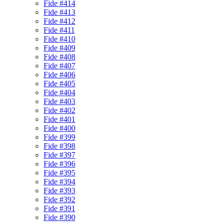
Fide #414
Fide #413
Fide #412
Fide #411
Fide #410
Fide #409
Fide #408
Fide #407
Fide #406
Fide #405
Fide #404
Fide #403
Fide #402
Fide #401
Fide #400
Fide #399
Fide #398
Fide #397
Fide #396
Fide #395
Fide #394
Fide #393
Fide #392
Fide #391
Fide #390