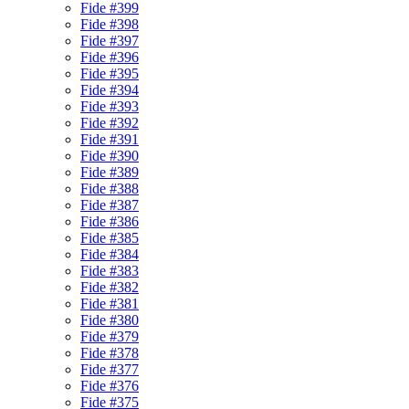
Fide #399
Fide #398
Fide #397
Fide #396
Fide #395
Fide #394
Fide #393
Fide #392
Fide #391
Fide #390
Fide #389
Fide #388
Fide #387
Fide #386
Fide #385
Fide #384
Fide #383
Fide #382
Fide #381
Fide #380
Fide #379
Fide #378
Fide #377
Fide #376
Fide #375