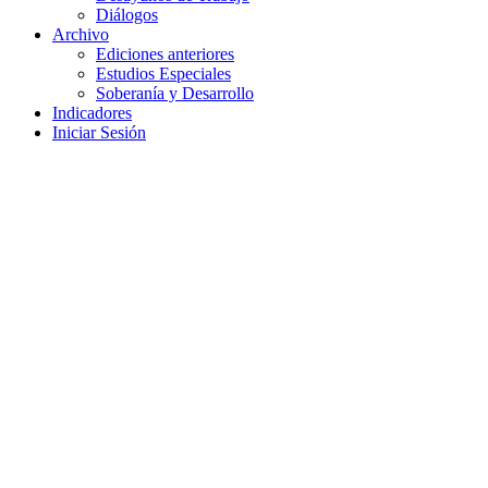
Diálogos
Archivo
Ediciones anteriores
Estudios Especiales
Soberanía y Desarrollo
Indicadores
Iniciar Sesión