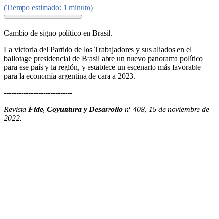
(Tiempo estimado: 1 minuto)
Cambio de signo político en Brasil.
La victoria del Partido de los Trabajadores y sus aliados en el
ballotage presidencial de Brasil abre un nuevo panorama político
para ese país y la región, y establece un escenario más favorable
para la economía argentina de cara a 2023.
----------------------------
Revista
Fide, Coyuntura y Desarrollo
nº 408, 16 de noviembre de
2022.