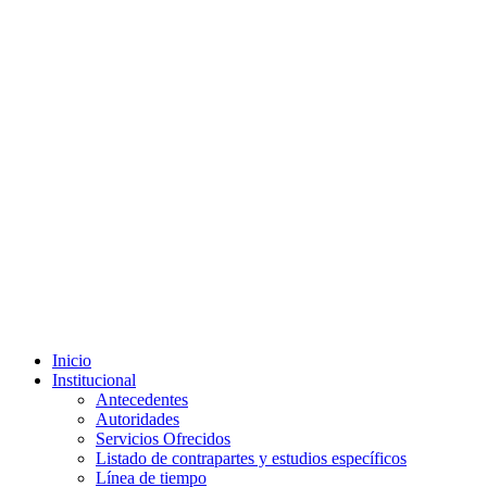
Inicio
Institucional
Antecedentes
Autoridades
Servicios Ofrecidos
Listado de contrapartes y estudios específicos
Línea de tiempo