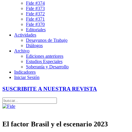
Fide #374
Fide #373
Fide #372
Fide #371
Fide #370
Editoriales
Actividades
Desayunos de Trabajo
Diálogos
Archivo
Ediciones anteriores
Estudios Especiales
Soberanía y Desarrollo
Indicadores
Iniciar Sesión
SUSCRIBITE A NUESTRA REVISTA
El factor Brasil y el escenario 2023