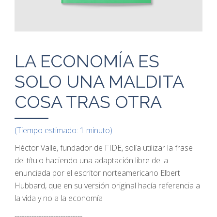
LA ECONOMÍA ES
SOLO UNA MALDITA
COSA TRAS OTRA
(Tiempo estimado: 1 minuto)
Héctor Valle, fundador de FIDE, solía utilizar la frase
del título haciendo una adaptación libre de la
enunciada por el escritor norteamericano Elbert
Hubbard, que en su versión original hacía referencia a
la vida y no a la economía
----------------------------