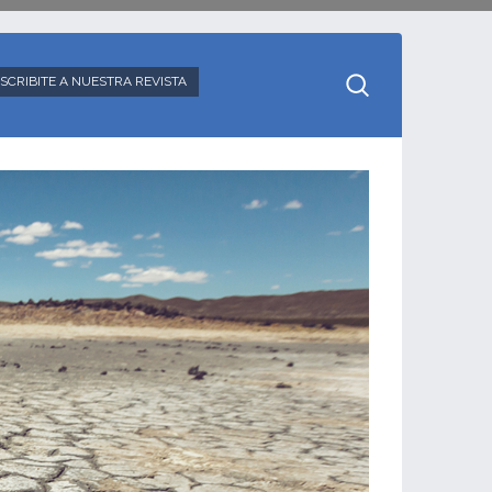
SCRIBITE A NUESTRA REVISTA