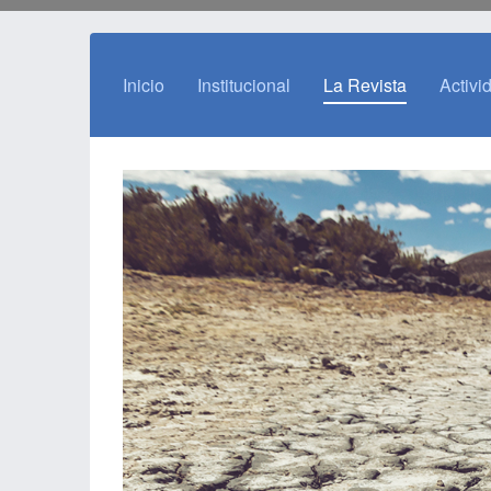
Inicio
Institucional
La Revista
Activi