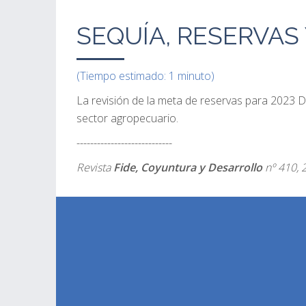
SEQUÍA, RESERVAS
(Tiempo estimado: 1 minuto)
La revisión de la meta de reservas para 2023 D
sector agropecuario.
----------------------------
Revista
Fide, Coyuntura y Desarrollo
nº 410, 