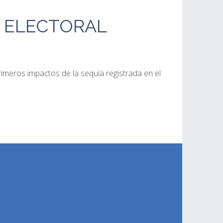
O ELECTORAL
imeros impactos de la sequía registrada en el