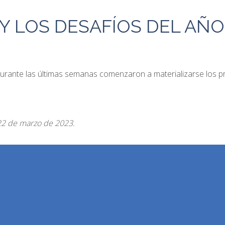
 Y LOS DESAFÍOS DEL AÑ
urante las últimas semanas comenzaron a materializarse los pr
22 de marzo de 2023.