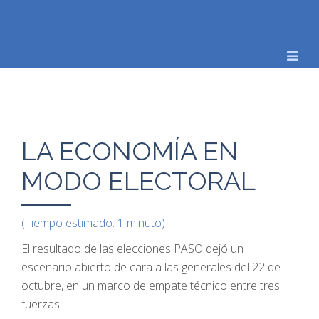
LA ECONOMÍA EN
MODO ELECTORAL
(Tiempo estimado: 1 minuto)
El resultado de las elecciones PASO dejó un
escenario abierto de cara a las generales del 22 de
octubre, en un marco de empate técnico entre tres
fuerzas.