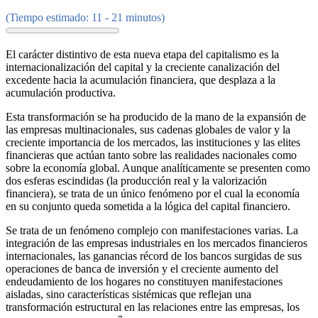
(Tiempo estimado: 11 - 21 minutos)
El carácter distintivo de esta nueva etapa del capitalismo es la
internacionalización del capital y la creciente canalización del
excedente hacia la acumulación financiera, que desplaza a la
acumulación productiva.
Esta transformación se ha producido de la mano de la expansión de
las empresas multinacionales, sus cadenas globales de valor y la
creciente importancia de los mercados, las instituciones y las elites
financieras que actúan tanto sobre las realidades nacionales como
sobre la economía global. Aunque analíticamente se presenten como
dos esferas escindidas (la producción real y la valorización
financiera), se trata de un único fenómeno por el cual la economía
en su conjunto queda sometida a la lógica del capital financiero.
Se trata de un fenómeno complejo con manifestaciones varias. La
integración de las empresas industriales en los mercados financieros
internacionales, las ganancias récord de los bancos surgidas de sus
operaciones de banca de inversión y el creciente aumento del
endeudamiento de los hogares no constituyen manifestaciones
aisladas, sino características sistémicas que reflejan una
transformación estructural en las relaciones entre las empresas, los