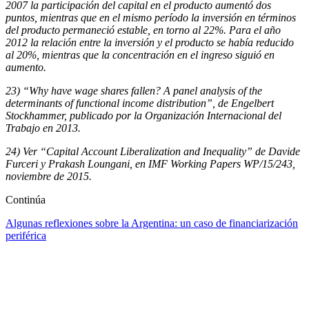
2007 la participación del capital en el producto aumentó dos
puntos, mientras que en el mismo período la inversión en términos
del producto permaneció estable, en torno al 22%. Para el año
2012 la relación entre la inversión y el producto se había reducido
al 20%, mientras que la concentración en el ingreso siguió en
aumento.
23) “Why have wage shares fallen? A panel analysis of the
determinants of functional income distribution”, de Engelbert
Stockhammer, publicado por la Organización Internacional del
Trabajo en 2013.
24) Ver “Capital Account Liberalization and Inequality” de Davide
Furceri y Prakash Loungani, en IMF Working Papers WP/15/243,
noviembre de 2015.
Continúa
Algunas reflexiones sobre la Argentina: un caso de financiarización
periférica