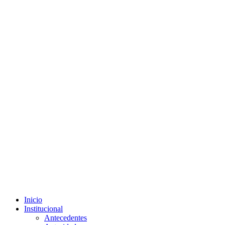
Inicio
Institucional
Antecedentes