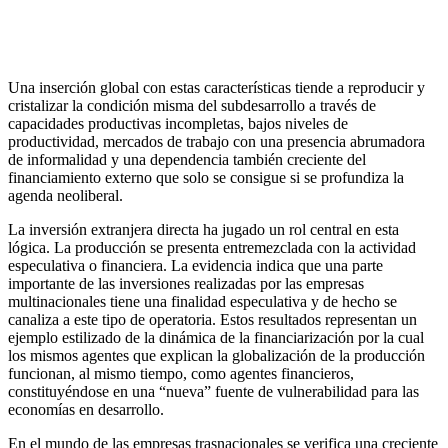
Una inserción global con estas características tiende a reproducir y
cristalizar la condición misma del subdesarrollo a través de
capacidades productivas incompletas, bajos niveles de
productividad, mercados de trabajo con una presencia abrumadora
de informalidad y una dependencia también creciente del
financiamiento externo que solo se consigue si se profundiza la
agenda neoliberal.
La inversión extranjera directa ha jugado un rol central en esta
lógica. La producción se presenta entremezclada con la actividad
especulativa o financiera. La evidencia indica que una parte
importante de las inversiones realizadas por las empresas
multinacionales tiene una finalidad especulativa y de hecho se
canaliza a este tipo de operatoria. Estos resultados representan un
ejemplo estilizado de la dinámica de la financiarización por la cual
los mismos agentes que explican la globalización de la producción
funcionan, al mismo tiempo, como agentes financieros,
constituyéndose en una “nueva” fuente de vulnerabilidad para las
economías en desarrollo.
En el mundo de las empresas trasnacionales se verifica una creciente