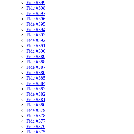
Fide #399
Fide #398
Fide #397
Fide #396
Fide #395
Fide #394
Fide #393
Fide #392
Fide #391
Fide #390
Fide #389
Fide #388
Fide #387
Fide #386
Fide #385
Fide #384
Fide #383
Fide #382
Fide #381
Fide #380
Fide #379
Fide #378
Fide #377
Fide #376
Fide #375