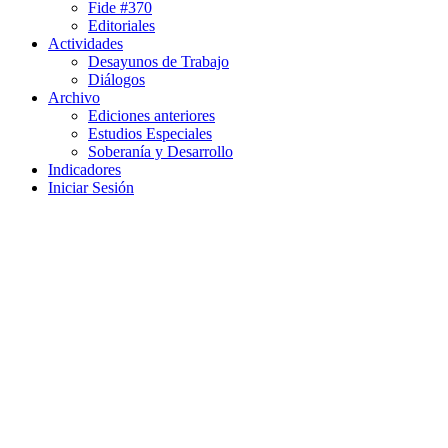
Fide #370
Editoriales
Actividades
Desayunos de Trabajo
Diálogos
Archivo
Ediciones anteriores
Estudios Especiales
Soberanía y Desarrollo
Indicadores
Iniciar Sesión