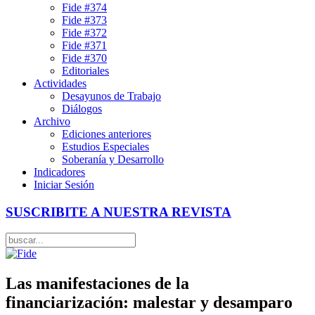
Fide #374
Fide #373
Fide #372
Fide #371
Fide #370
Editoriales
Actividades
Desayunos de Trabajo
Diálogos
Archivo
Ediciones anteriores
Estudios Especiales
Soberanía y Desarrollo
Indicadores
Iniciar Sesión
SUSCRIBITE A NUESTRA REVISTA
Las manifestaciones de la
financiarización: malestar y desamparo