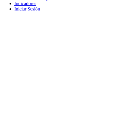
Indicadores
Iniciar Sesión