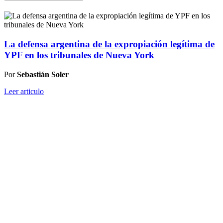
La defensa argentina de la expropiación legítima de
YPF en los tribunales de Nueva York
Por
Sebastián
Soler
Leer articulo