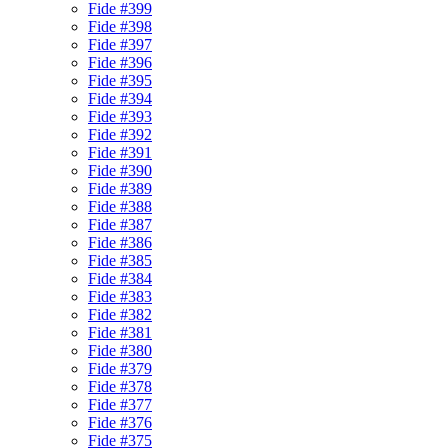
Fide #399
Fide #398
Fide #397
Fide #396
Fide #395
Fide #394
Fide #393
Fide #392
Fide #391
Fide #390
Fide #389
Fide #388
Fide #387
Fide #386
Fide #385
Fide #384
Fide #383
Fide #382
Fide #381
Fide #380
Fide #379
Fide #378
Fide #377
Fide #376
Fide #375