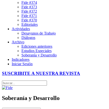
Fide #374
Fide #373
Fide #372
Fide #371
Fide #370
Editoriales
Actividades
Desayunos de Trabajo
Diálogos
Archivo
Ediciones anteriores
Estudios Especiales
Soberanía y Desarrollo
Indicadores
Iniciar Sesión
SUSCRIBITE A NUESTRA REVISTA
Soberanía y Desarrollo