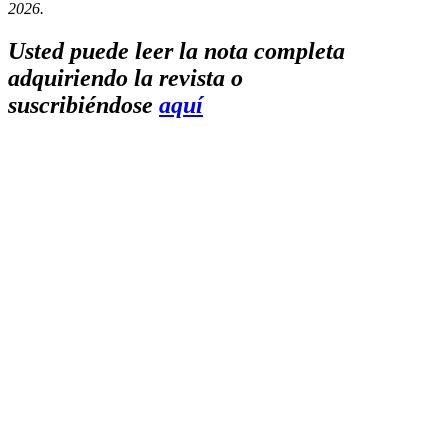
2026.
Usted puede leer la nota completa
adquiriendo la revista o
suscribiéndose
aquí