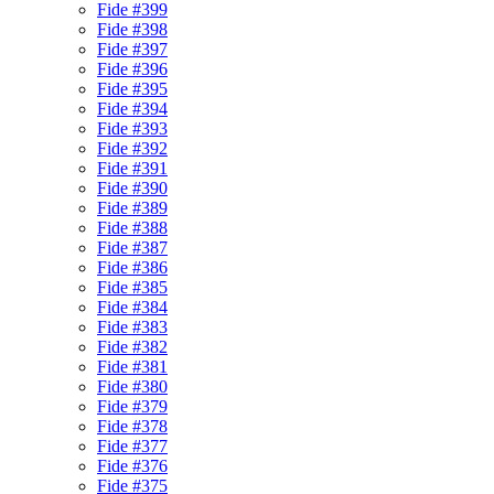
Fide #399
Fide #398
Fide #397
Fide #396
Fide #395
Fide #394
Fide #393
Fide #392
Fide #391
Fide #390
Fide #389
Fide #388
Fide #387
Fide #386
Fide #385
Fide #384
Fide #383
Fide #382
Fide #381
Fide #380
Fide #379
Fide #378
Fide #377
Fide #376
Fide #375