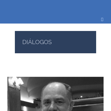
DIÁLOGOS