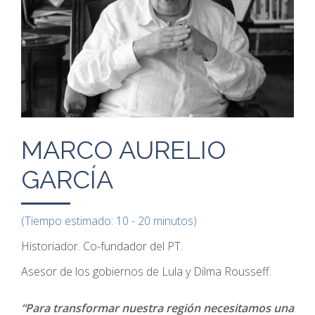
MARCO AURELIO
GARCÍA
(Tiempo estimado: 10 - 20 minutos)
Historiador. Co-fundador del PT.
Asesor de los gobiernos de Lula y Dilma Rousseff.
“Para transformar nuestra región necesitamos una