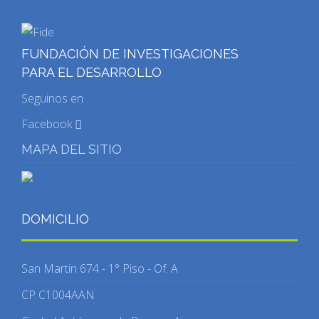
FUNDACIÓN DE INVESTIGACIONES
PARA EL DESARROLLO
Seguinos en
Facebook
MAPA DEL SITIO
DOMICILIO
San Martin 674 - 1° Piso - Of. A
CP C1004AAN