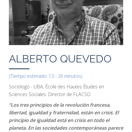
ALBERTO QUEVEDO
(Tiempo estimado: 13 - 26 minutos)
Sociólogo - UBA, École des Hautes Études en
Sciences Sociales. Director de FLACSO
“Los tres principios de la revolución francesa,
libertad, igualdad y fraternidad, están en crisis. El
principio de igualdad está en crisis en todo el
planeta. En las sociedades contemporáneas parece