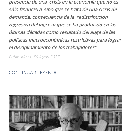
presencia de una crisis en la economía que no es
sólo financiera, sino que se trata de una crisis de
demanda, consecuencia de la redistribución
regresiva del ingreso que se ha producido en las
últimas décadas como resultado del auge de las
políticas macroeconómicas restrictivas para lograr
el disciplinamiento de los trabajadores”
Publicado en Diálogos 2017
CONTINUAR LEYENDO