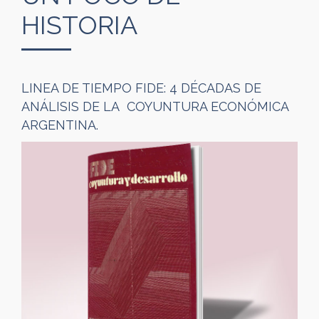
HISTORIA
LINEA DE TIEMPO FIDE: 4 DÉCADAS DE
ANÁLISIS DE LA COYUNTURA ECONÓMICA
ARGENTINA.