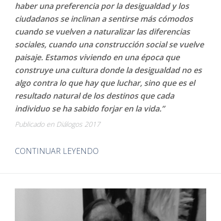
haber una preferencia por la desigualdad y los
ciudadanos se inclinan a sentirse más cómodos
cuando se vuelven a naturalizar las diferencias
sociales, cuando una construcción social se vuelve
paisaje. Estamos viviendo en una época que
construye una cultura donde la desigualdad no es
algo contra lo que hay que luchar, sino que es el
resultado natural de los destinos que cada
individuo se ha sabido forjar en la vida.”
Publicado en Diálogos 2017
CONTINUAR LEYENDO