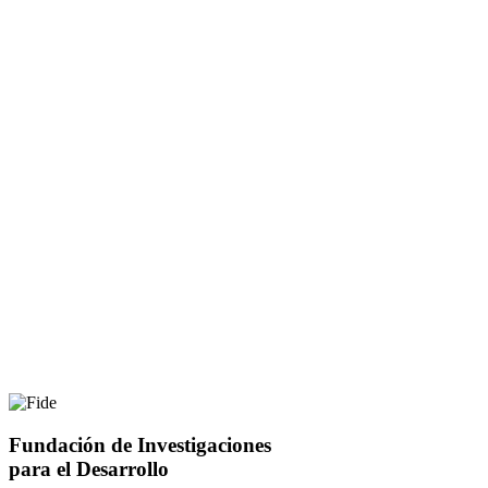
Fundación de Investigaciones
para el Desarrollo