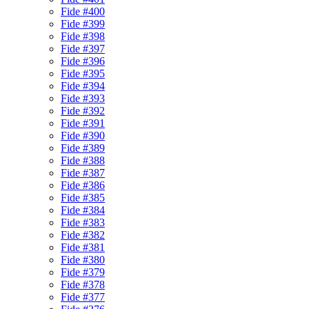
Fide #400
Fide #399
Fide #398
Fide #397
Fide #396
Fide #395
Fide #394
Fide #393
Fide #392
Fide #391
Fide #390
Fide #389
Fide #388
Fide #387
Fide #386
Fide #385
Fide #384
Fide #383
Fide #382
Fide #381
Fide #380
Fide #379
Fide #378
Fide #377