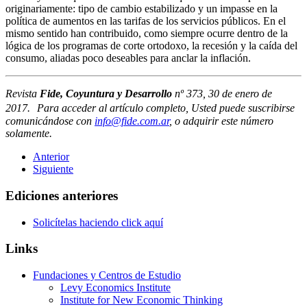
originariamente: tipo de cambio estabilizado y un impasse en la
política de aumentos en las tarifas de los servicios públicos. En el
mismo sentido han contribuido, como siempre ocurre dentro de la
lógica de los programas de corte ortodoxo, la recesión y la caída del
consumo, aliadas poco deseables para anclar la inflación.
Revista
Fide, Coyuntura y Desarrollo
nº 373, 30 de enero de
2017. Para acceder al artículo completo, Usted puede suscribirse
comunicándose con
info@fide.com.ar
, o adquirir este número
solamente.
Anterior
Siguiente
Ediciones anteriores
Solicítelas haciendo click aquí
Links
Fundaciones y Centros de Estudio
Levy Economics Institute
Institute for New Economic Thinking