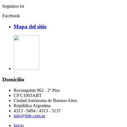
Seguinos en
Facebook
Mapa del sitio
Domicilio
Reconquista 962 - 2º Piso
CP C1003ABT
Ciudad Autónoma de Buenos Aires
República Argentina
4313 - 9494 / 4313 - 5137
info@fide.com.ar
Inicio