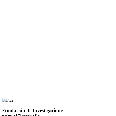
Fundación de Investigaciones