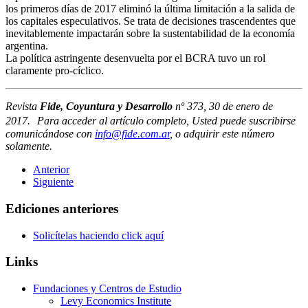
los primeros días de 2017 eliminó la última limitación a la salida de
los capitales especulativos. Se trata de decisiones trascendentes que
inevitablemente impactarán sobre la sustentabilidad de la economía
argentina.
La política astringente desenvuelta por el BCRA tuvo un rol
claramente pro-cíclico.
Revista
Fide, Coyuntura y Desarrollo
nº 373, 30 de enero de
2017. Para acceder al artículo completo, Usted puede suscribirse
comunicándose con
info@fide.com.ar
, o adquirir este número
solamente.
Anterior
Siguiente
Ediciones anteriores
Solicítelas haciendo click aquí
Links
Fundaciones y Centros de Estudio
Levy Economics Institute