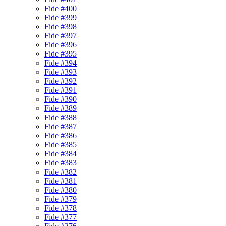
Fide #400
Fide #399
Fide #398
Fide #397
Fide #396
Fide #395
Fide #394
Fide #393
Fide #392
Fide #391
Fide #390
Fide #389
Fide #388
Fide #387
Fide #386
Fide #385
Fide #384
Fide #383
Fide #382
Fide #381
Fide #380
Fide #379
Fide #378
Fide #377