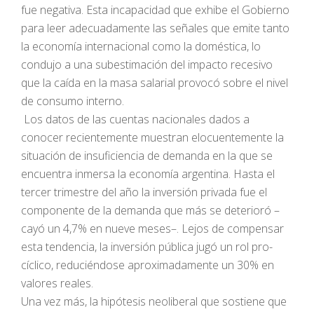
fue negativa. Esta incapacidad que exhibe el Gobierno
para leer adecuadamente las señales que emite tanto
la economía internacional como la doméstica, lo
condujo a una subestimación del impacto recesivo
que la caída en la masa salarial provocó sobre el nivel
de consumo interno.
Los datos de las cuentas nacionales dados a
conocer recientemente muestran elocuentemente la
situación de insuficiencia de demanda en la que se
encuentra inmersa la economía argentina. Hasta el
tercer trimestre del año la inversión privada fue el
componente de la demanda que más se deterioró –
cayó un 4,7% en nueve meses–. Lejos de compensar
esta tendencia, la inversión pública jugó un rol pro-
cíclico, reduciéndose aproximadamente un 30% en
valores reales.
Una vez más, la hipótesis neoliberal que sostiene que