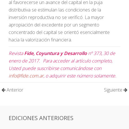
al favorecerse un avance del capital en la puja
distributiva se estimulan las condiciones de la
inversión reproductiva no se verificó. La mayor
apropiación del excedente por un segmento
concentrado del capital se orientó esencialmente
hacia la valorización financiera.
Revista
Fide, Coyuntura y Desarrollo
nº 373, 30 de
enero de 2017. Para acceder al artículo completo,
Usted puede suscribirse comunicándose con
info@fide.com.ar
, o adquirir este número solamente.
Anterior
Siguiente
EDICIONES ANTERIORES