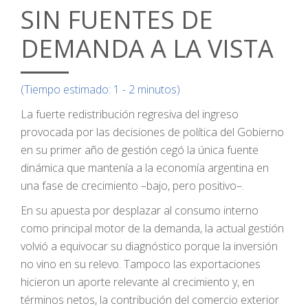
SIN FUENTES DE
DEMANDA A LA VISTA
(Tiempo estimado: 1 - 2 minutos)
La fuerte redistribución regresiva del ingreso
provocada por las decisiones de política del Gobierno
en su primer año de gestión cegó la única fuente
dinámica que mantenía a la economía argentina en
una fase de crecimiento –bajo, pero positivo–.
En su apuesta por desplazar al consumo interno
como principal motor de la demanda, la actual gestión
volvió a equivocar su diagnóstico porque la inversión
no vino en su relevo. Tampoco las exportaciones
hicieron un aporte relevante al crecimiento y, en
términos netos, la contribución del comercio exterior