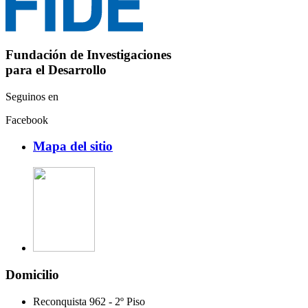
Fundación de Investigaciones
para el Desarrollo
Seguinos en
Facebook
Mapa del sitio
Domicilio
Reconquista 962 - 2º Piso