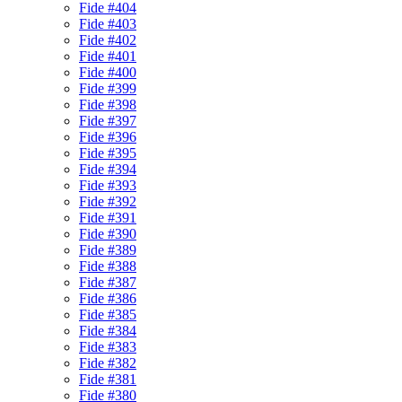
Fide #404
Fide #403
Fide #402
Fide #401
Fide #400
Fide #399
Fide #398
Fide #397
Fide #396
Fide #395
Fide #394
Fide #393
Fide #392
Fide #391
Fide #390
Fide #389
Fide #388
Fide #387
Fide #386
Fide #385
Fide #384
Fide #383
Fide #382
Fide #381
Fide #380