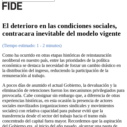
El deterioro en las condiciones sociales,
contracara inevitable del modelo vigente
(Tiempo estimado: 1 - 2 minutos)
Como ha ocurrido en otras etapas históricas de reinstauración
neoliberal en nuestro país, entre las prioridades de la política
económica se destaca la necesidad de forzar un cambio drástico en
la distribución del ingreso, reduciendo la participación de la
remuneración al trabajo.
A pocos días de asumido el actual Gobierno, la devaluación y la
eliminación de retenciones fueron los mecanismos privilegiados para
provocarla. Cabe consignar sin embargo que, a diferencia de otras
experiencias históricas, en esta ocasión la presencia de actores
sociales movilizados (organizaciones sindicales y movimientos
sociales) con relativa capacidad para pulsear evitó que la
transferencia desde el sector del trabajo hacia el tramo más
concentrado del capital fuera mayor. Recordemos que la aspiración
del Gobierno era, al inicio del año pasado, alcanzar una pauta de