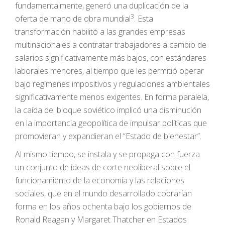
fundamentalmente, generó una duplicación de la
3
oferta de mano de obra mundial
. Esta
transformación habilitó a las grandes empresas
multinacionales a contratar trabajadores a cambio de
salarios significativamente más bajos, con estándares
laborales menores, al tiempo que les permitió operar
bajo regímenes impositivos y regulaciones ambientales
significativamente menos exigentes. En forma paralela,
la caída del bloque soviético implicó una disminución
en la importancia geopolítica de impulsar políticas que
promovieran y expandieran el “Estado de bienestar”.
Al mismo tiempo, se instala y se propaga con fuerza
un conjunto de ideas de corte neoliberal sobre el
funcionamiento de la economía y las relaciones
sociales, que en el mundo desarrollado cobrarían
forma en los años ochenta bajo los gobiernos de
Ronald Reagan y Margaret Thatcher en Estados