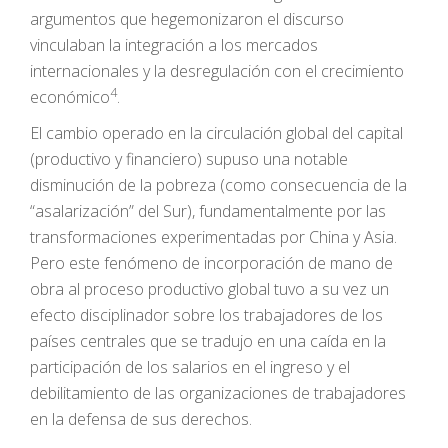
argumentos que hegemonizaron el discurso
vinculaban la integración a los mercados
internacionales y la desregulación con el crecimiento
4
económico
.
El cambio operado en la circulación global del capital
(productivo y financiero) supuso una notable
disminución de la pobreza (como consecuencia de la
“asalarización” del Sur), fundamentalmente por las
transformaciones experimentadas por China y Asia.
Pero este fenómeno de incorporación de mano de
obra al proceso productivo global tuvo a su vez un
efecto disciplinador sobre los trabajadores de los
países centrales que se tradujo en una caída en la
participación de los salarios en el ingreso y el
debilitamiento de las organizaciones de trabajadores
en la defensa de sus derechos.