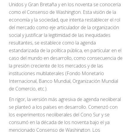
Unidos y Gran Bretaña y en los noventa se conocería
como el Consenso de Washington. Esta visión de la
economía y la sociedad, que intenta restablecer el rol
del mercado como eje articulador de la organización
social y justificar la legitimidad de las inequidades
resultantes, se establece como la agenda
estandarizada de la política pública, en particular en el
caso del mundo en desarrollo, como consecuencia de
la presión creciente de los mercados y de las
instituciones multilaterales (Fondo Monetario
Internacional, Banco Mundial, Organización Mundial
de Comercio, etc.).
En rigor, la versión más agresiva de agenda neoliberal
se planteó a los países en desarrollo. Comenzó con
los experimentos neoliberales del Cono Sur y se
consumó en la década de los noventa bajo el ya
mencionado Consenso de Washington. Los