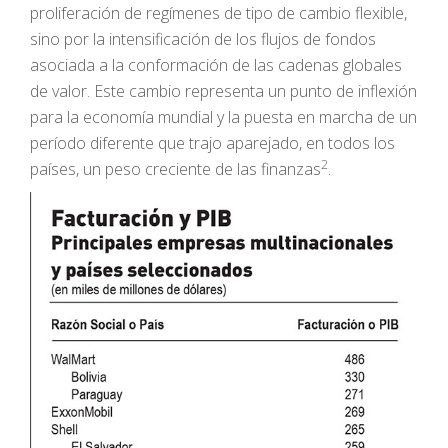
proliferación de regímenes de tipo de cambio flexible,
sino por la intensificación de los flujos de fondos
asociada a la conformación de las cadenas globales
de valor. Este cambio representa un punto de inflexión
para la economía mundial y la puesta en marcha de un
período diferente que trajo aparejado, en todos los
2
países, un peso creciente de las finanzas
.