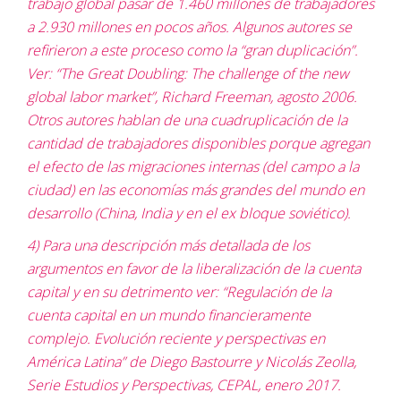
trabajo global pasar de 1.460 millones de trabajadores
a 2.930 millones en pocos años. Algunos autores se
refirieron a este proceso como la “gran duplicación”.
Ver: “The Great Doubling: The challenge of the new
global labor market”, Richard Freeman, agosto 2006.
Otros autores hablan de una cuadruplicación de la
cantidad de trabajadores disponibles porque agregan
el efecto de las migraciones internas (del campo a la
ciudad) en las economías más grandes del mundo en
desarrollo (China, India y en el ex bloque soviético).
4) Para una descripción más detallada de los
argumentos en favor de la liberalización de la cuenta
capital y en su detrimento ver: “Regulación de la
cuenta capital en un mundo financieramente
complejo. Evolución reciente y perspectivas en
América Latina” de Diego Bastourre y Nicolás Zeolla,
Serie Estudios y Perspectivas, CEPAL, enero 2017.