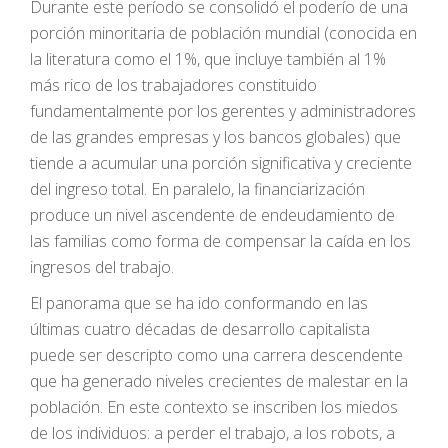
Durante este período se consolidó el poderío de una
porción minoritaria de población mundial (conocida en
la literatura como el 1%, que incluye también al 1%
más rico de los trabajadores constituido
fundamentalmente por los gerentes y administradores
de las grandes empresas y los bancos globales) que
tiende a acumular una porción significativa y creciente
del ingreso total. En paralelo, la financiarización
produce un nivel ascendente de endeudamiento de
las familias como forma de compensar la caída en los
ingresos del trabajo.
El panorama que se ha ido conformando en las
últimas cuatro décadas de desarrollo capitalista
puede ser descripto como una carrera descendente
que ha generado niveles crecientes de malestar en la
población. En este contexto se inscriben los miedos
de los individuos: a perder el trabajo, a los robots, a