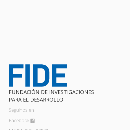
FUNDACIÓN DE INVESTIGACIONES
PARA EL DESARROLLO
Seguinos en
Facebook