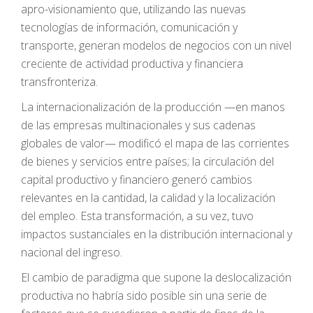
apro-visionamiento que, utilizando las nuevas
tecnologías de información, comunicación y
transporte, generan modelos de negocios con un nivel
creciente de actividad productiva y financiera
transfronteriza.
La internacionalización de la producción —en manos
de las empresas multinacionales y sus cadenas
globales de valor— modificó el mapa de las corrientes
de bienes y servicios entre países; la circulación del
capital productivo y financiero generó cambios
relevantes en la cantidad, la calidad y la localización
del empleo. Esta transformación, a su vez, tuvo
impactos sustanciales en la distribución internacional y
nacional del ingreso.
El cambio de paradigma que supone la deslocalización
productiva no habría sido posible sin una serie de