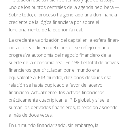
uno de los puntos centrales de la agenda neoliberal—.
Sobre todo, el proceso ha generado una dominancia
creciente de la lógica financiera por sobre el
funcionamiento de la economía real.
La creciente valorización del capital en la esfera finan-
ciera—crear dinero del dinero—se reflejó en una
progresiva autonomía del negocio financiero de la
suerte de la economía real. En 1980 el total de activos
financieros que circulaban por el mundo era
equivalente al PIB mundial, diez años después esa
relación se había duplicado a favor del acervo
financiero. Actualmente los activos financieros
prácticamente cuadriplican al PIB global, y si se le
suman los derivados financieros, la relación asciende
a más de doce veces.
En un mundo financiarizado, sin embargo, la