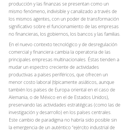
producción y las finanzas se presentan como un
mismo fenómeno, indivisible y canalizado a través de
los mismos agentes, con un poder de transformación
significativo sobre el funcionamiento de las empresas
no financieras, los gobiernos, los bancos y las familias.
En el nuevo contexto tecnológico y de desregulación
comercial y financiera cambia la operatoria de las
principales empresas multinacionales. Éstas tienden a
mudar un espectro creciente de actividades
productivas a países periféricos, que ofrecen un
menor costo laboral (típicamente asiáticos, aunque
también los países de Europa oriental en el caso de
Alemania, o de México en el de Estados Unidos),
preservando las actividades estratégicas (como las de
investigación y desarrollo) en los países centrales.
Este cambio de paradigma no habría sido posible sin
la emergencia de un auténtico “ejército industrial de