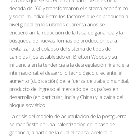
factores que se sucedieron a partir de fines de la
década del ´60 y transformaron el sistema económico
y social mundial. Entre los factores que se producen a
nivel global en los últimos cuarenta años se
encuentran: la reducción de la tasa de ganancia y la
búsqueda de nuevas formas de producción para
revitalizarla; el colapso del sistema de tipos de
cambios fijos establecido en Bretton Woods y su
influencia en la tendencia a la desregulación financiera
internacional; el desarrollo tecnológico creciente; el
aumento (duplicación) de la fuerza de trabajo mundial,
producto del ingreso al mercado de los países en
desarrollo (en particular, India y China) y la caída del
bloque soviético.
La crisis del modelo de acumulación de la postguerra
se manifiesta en una ralentización de la tasa de
ganancia, a partir de la cual el capital acelera la