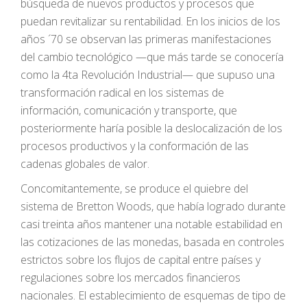
búsqueda de nuevos productos y procesos que
puedan revitalizar su rentabilidad. En los inicios de los
años ´70 se observan las primeras manifestaciones
del cambio tecnológico —que más tarde se conocería
como la 4ta Revolución Industrial— que supuso una
transformación radical en los sistemas de
información, comunicación y transporte, que
posteriormente haría posible la deslocalización de los
procesos productivos y la conformación de las
cadenas globales de valor.
Concomitantemente, se produce el quiebre del
sistema de Bretton Woods, que había logrado durante
casi treinta años mantener una notable estabilidad en
las cotizaciones de las monedas, basada en controles
estrictos sobre los flujos de capital entre países y
regulaciones sobre los mercados financieros
nacionales. El establecimiento de esquemas de tipo de