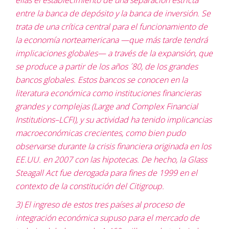
entre la banca de depósito y la banca de inversión. Se
trata de una crítica central para el funcionamiento de
la economía norteamericana —que más tarde tendrá
implicaciones globales— a través de la expansión, que
se produce a partir de los años ´80, de los grandes
bancos globales. Estos bancos se conocen en la
literatura económica como instituciones financieras
grandes y complejas (Large and Complex Financial
Institutions–LCFI), y su actividad ha tenido implicancias
macroeconómicas crecientes, como bien pudo
observarse durante la crisis financiera originada en los
EE.UU. en 2007 con las hipotecas. De hecho, la Glass
Steagall Act fue derogada para fines de 1999 en el
contexto de la constitución del Citigroup.
3) El ingreso de estos tres países al proceso de
integración económica supuso para el mercado de