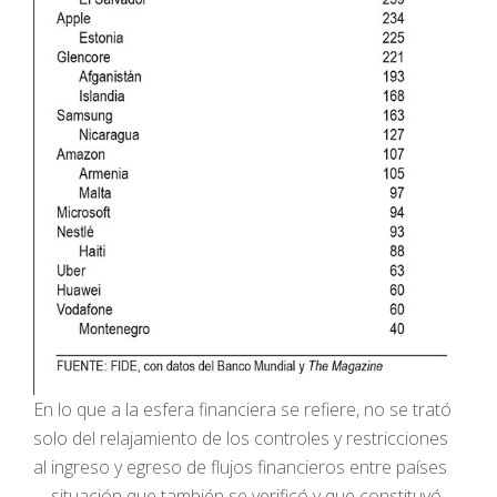
En lo que a la esfera financiera se refiere, no se trató
solo del relajamiento de los controles y restricciones
al ingreso y egreso de flujos financieros entre países
—situación que también se verificó y que constituyó