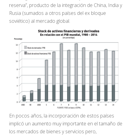
reserva”, producto de la integración de China, India y
Rusia (sumados a otros países del ex bloque
soviético) al mercado global.
En pocos años, la incorporación de estos países
implicó un aumento muy importante en el tamaño de
los mercados de bienes y servicios pero,