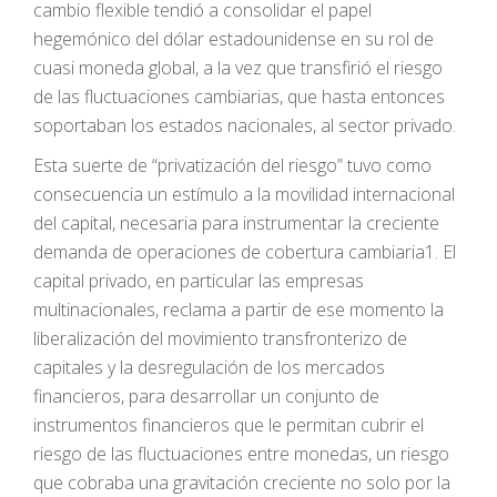
cambio flexible tendió a consolidar el papel
hegemónico del dólar estadounidense en su rol de
cuasi moneda global, a la vez que transfirió el riesgo
de las fluctuaciones cambiarias, que hasta entonces
soportaban los estados nacionales, al sector privado.
Esta suerte de “privatización del riesgo” tuvo como
consecuencia un estímulo a la movilidad internacional
del capital, necesaria para instrumentar la creciente
demanda de operaciones de cobertura cambiaria1. El
capital privado, en particular las empresas
multinacionales, reclama a partir de ese momento la
liberalización del movimiento transfronterizo de
capitales y la desregulación de los mercados
financieros, para desarrollar un conjunto de
instrumentos financieros que le permitan cubrir el
riesgo de las fluctuaciones entre monedas, un riesgo
que cobraba una gravitación creciente no solo por la