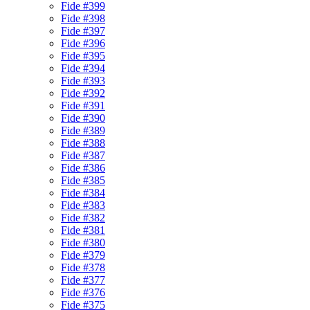
Fide #399
Fide #398
Fide #397
Fide #396
Fide #395
Fide #394
Fide #393
Fide #392
Fide #391
Fide #390
Fide #389
Fide #388
Fide #387
Fide #386
Fide #385
Fide #384
Fide #383
Fide #382
Fide #381
Fide #380
Fide #379
Fide #378
Fide #377
Fide #376
Fide #375