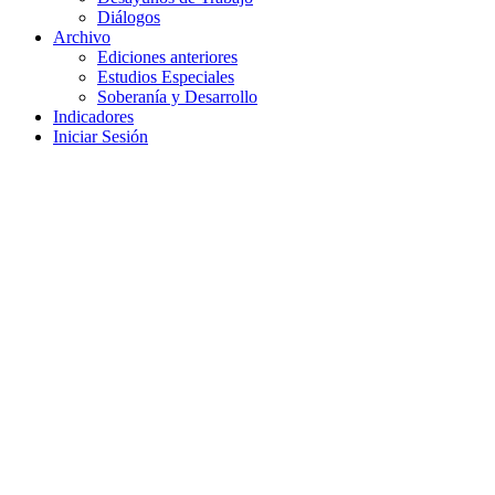
Diálogos
Archivo
Ediciones anteriores
Estudios Especiales
Soberanía y Desarrollo
Indicadores
Iniciar Sesión