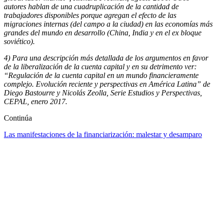
autores hablan de una cuadruplicación de la cantidad de
trabajadores disponibles porque agregan el efecto de las
migraciones internas (del campo a la ciudad) en las economías más
grandes del mundo en desarrollo (China, India y en el ex bloque
soviético).
4) Para una descripción más detallada de los argumentos en favor
de la liberalización de la cuenta capital y en su detrimento ver:
“Regulación de la cuenta capital en un mundo financieramente
complejo. Evolución reciente y perspectivas en América Latina” de
Diego Bastourre y Nicolás Zeolla, Serie Estudios y Perspectivas,
CEPAL, enero 2017.
Continúa
Las manifestaciones de la financiarización: malestar y desamparo