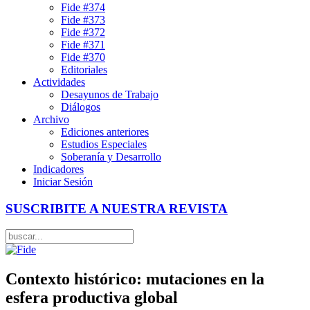
Fide #374
Fide #373
Fide #372
Fide #371
Fide #370
Editoriales
Actividades
Desayunos de Trabajo
Diálogos
Archivo
Ediciones anteriores
Estudios Especiales
Soberanía y Desarrollo
Indicadores
Iniciar Sesión
SUSCRIBITE A NUESTRA REVISTA
Contexto histórico: mutaciones en la
esfera productiva global