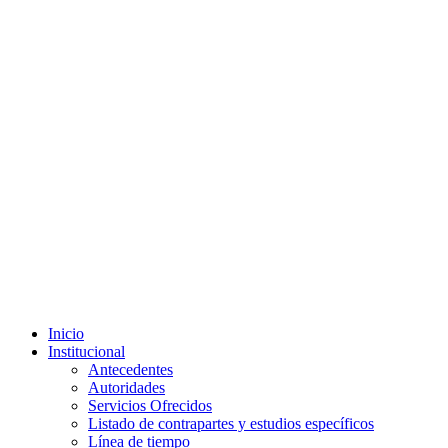
Inicio
Institucional
Antecedentes
Autoridades
Servicios Ofrecidos
Listado de contrapartes y estudios específicos
Línea de tiempo