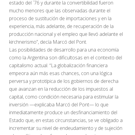
estado del `76 y durante la convertibilidad fueron
mucho menores que las observadas durante el
proceso de sustitución de importaciones y en la
experiencia, más adelante, de recuperación de la
producción nacional y el empleo que llevó adelante el
kirchnerismo”, decía Marcó del Pont.
Las posibilidades de desarrollo para una economía
como la Argentina son dificultosas en el contexto del
capitalismo actual. “La globalización financiera
empeora aún más esas chances, con una lógica
perversa y prototípica de los gobiernos de derecha
que avanzan en la reducción de los impuestos al
capital, como condición necesaria para estimular la
inversión —explicaba Marcó del Pont— lo que
inmediatamente produce un desfinanciamiento del
Estado que, en estas circunstancias, se ve obligado a
incrementar su nivel de endeudamiento y de sujeción