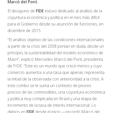
Marcó del Pont.
El desayuno de
FIDE
estuvo dedicado al análisis de la
coyuntura económica y política en el mes más difícil
para el Gobierno desde su asunción de funciones, en
diciembre de 2015.
“El análisis objetivo de las condiciones internacionales
a partir de la crisis del 2008 ponían en duda, desde un
principio, la sustentabilidad del modelo económico de
Macri”, explicó Mercedes Marcó del Pont, presidenta
de FIDE. “Este es un mundo que crece menos y cuyo
comercio aumenta a una tasa que apenas representa
la mitad de la observada con anterioridad a la crisis. A
este combo se le suma un contexto de peores
precios de las commodities, una coyuntura económica
y política muy complicada en Brasil y una etapa de
incremento de la tasa de interés internacional. Lo
dijimos en
FIDE
desde el inicio —recordó Marcó del