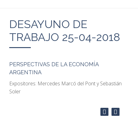
DESAYUNO DE
TRABAJO 25-04-2018
PERSPECTIVAS DE LA ECONOMÍA
ARGENTINA
Expositores: Mercedes Marcó del Pont y Sebastián
Soler