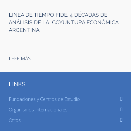
LINEA DE TIEMPO FIDE: 4 DÉCADAS DE
ANÁLISIS DE LA COYUNTURA ECONÓMICA
ARGENTINA.
LEER MÁS
LINKS
Fundaciones y Centros de Estudio
Organismos Internacionales
Otros