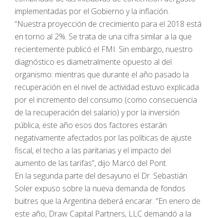
implementadas por el Gobierno y la inflación.
“Nuestra proyección de crecimiento para el 2018 está
en torno al 2%. Se trata de una cifra similar a la que
recientemente publicó el FMI. Sin embargo, nuestro
diagnóstico es diametralmente opuesto al del
organismo: mientras que durante el año pasado la
recuperación en el nivel de actividad estuvo explicada
por el incremento del consumo (como consecuencia
de la recuperación del salario) y por la inversión
pública, este año esos dos factores estarán
negativamente afectados por las políticas de ajuste
fiscal, el techo a las paritarias y el impacto del
aumento de las tarifas”, dijo Marcó del Pont.
En la segunda parte del desayuno el Dr. Sebastián
Soler expuso sobre la nueva demanda de fondos
buitres que la Argentina deberá encarar. “En enero de
este año, Draw Capital Partners, LLC demandó a la