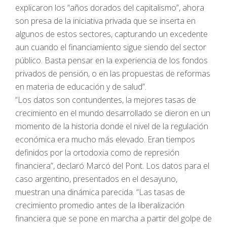
explicaron los “años dorados del capitalismo”, ahora
son presa de la iniciativa privada que se inserta en
algunos de estos sectores, capturando un excedente
aun cuando el financiamiento sigue siendo del sector
público. Basta pensar en la experiencia de los fondos
privados de pensión, o en las propuestas de reformas
en materia de educación y de salud”.
“Los datos son contundentes, la mejores tasas de
crecimiento en el mundo desarrollado se dieron en un
momento de la historia donde el nivel de la regulación
económica era mucho más elevado. Eran tiempos
definidos por la ortodoxia como de represión
financiera”, declaró Marcó del Pont. Los datos para el
caso argentino, presentados en el desayuno,
muestran una dinámica parecida. “Las tasas de
crecimiento promedio antes de la liberalización
financiera que se pone en marcha a partir del golpe de