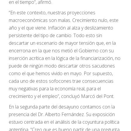
en el tiempo”, afirmó.
“En este contexto, nuestras proyecciones
macroeconómicas son malas. Crecimiento nulo, este
año y el que viene. Inflación al alza y deslizamiento
persistente del tipo de cambio. Todo esto sin
descartar un escenario de mayor tensión que, en la
encerrona en la que nos metió el Gobierno con su
inserción acrítica en la lógica de la financiarización, no
puede de ningún modo descartar otros sacudones
como el que hemos vivido en mayo. Por supuesto,
cada uno de estos sofocones trae consecuencias
muy negativas para la economía real, para el
crecimiento y el empleo”, concluyó Marcó del Pont.
En la segunda parte del desayuno contamos con la
presencia del Dr. Alberto Fernández. Su exposición
estuvo centrada en el análisis de la coyuntura política
argentina. “Creo que es bueno partir de una pregunta