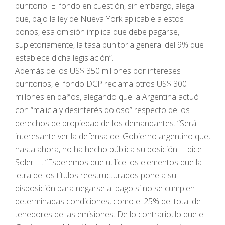
punitorio. El fondo en cuestión, sin embargo, alega
que, bajo la ley de Nueva York aplicable a estos
bonos, esa omisión implica que debe pagarse,
supletoriamente, la tasa punitoria general del 9% que
establece dicha legislación”.
Además de los US$ 350 millones por intereses
punitorios, el fondo DCP reclama otros US$ 300
millones en daños, alegando que la Argentina actuó
con “malicia y desinterés doloso” respecto de los
derechos de propiedad de los demandantes. “Será
interesante ver la defensa del Gobierno argentino que,
hasta ahora, no ha hecho pública su posición —dice
Soler—. “Esperemos que utilice los elementos que la
letra de los títulos reestructurados pone a su
disposición para negarse al pago si no se cumplen
determinadas condiciones, como el 25% del total de
tenedores de las emisiones. De lo contrario, lo que el