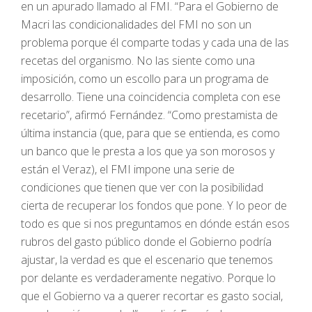
en un apurado llamado al FMI. “Para el Gobierno de
Macri las condicionalidades del FMI no son un
problema porque él comparte todas y cada una de las
recetas del organismo. No las siente como una
imposición, como un escollo para un programa de
desarrollo. Tiene una coincidencia completa con ese
recetario”, afirmó Fernández. “Como prestamista de
última instancia (que, para que se entienda, es como
un banco que le presta a los que ya son morosos y
están el Veraz), el FMI impone una serie de
condiciones que tienen que ver con la posibilidad
cierta de recuperar los fondos que pone. Y lo peor de
todo es que si nos preguntamos en dónde están esos
rubros del gasto público donde el Gobierno podría
ajustar, la verdad es que el escenario que tenemos
por delante es verdaderamente negativo. Porque lo
que el Gobierno va a querer recortar es gasto social,