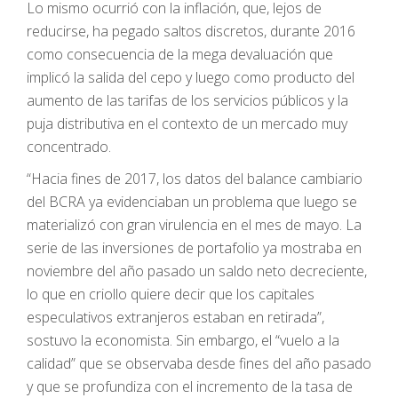
Lo mismo ocurrió con la inflación, que, lejos de
reducirse, ha pegado saltos discretos, durante 2016
como consecuencia de la mega devaluación que
implicó la salida del cepo y luego como producto del
aumento de las tarifas de los servicios públicos y la
puja distributiva en el contexto de un mercado muy
concentrado.
“Hacia fines de 2017, los datos del balance cambiario
del BCRA ya evidenciaban un problema que luego se
materializó con gran virulencia en el mes de mayo. La
serie de las inversiones de portafolio ya mostraba en
noviembre del año pasado un saldo neto decreciente,
lo que en criollo quiere decir que los capitales
especulativos extranjeros estaban en retirada”,
sostuvo la economista. Sin embargo, el “vuelo a la
calidad” que se observaba desde fines del año pasado
y que se profundiza con el incremento de la tasa de