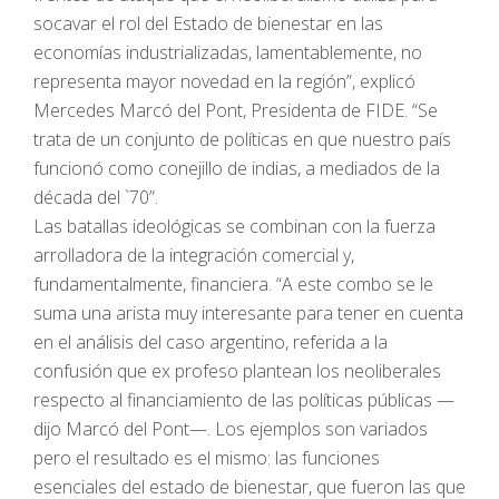
socavar el rol del Estado de bienestar en las
economías industrializadas, lamentablemente, no
representa mayor novedad en la región”, explicó
Mercedes Marcó del Pont, Presidenta de FIDE. “Se
trata de un conjunto de políticas en que nuestro país
funcionó como conejillo de indias, a mediados de la
década del `70”.
Las batallas ideológicas se combinan con la fuerza
arrolladora de la integración comercial y,
fundamentalmente, financiera. “A este combo se le
suma una arista muy interesante para tener en cuenta
en el análisis del caso argentino, referida a la
confusión que ex profeso plantean los neoliberales
respecto al financiamiento de las políticas públicas —
dijo Marcó del Pont—. Los ejemplos son variados
pero el resultado es el mismo: las funciones
esenciales del estado de bienestar, que fueron las que