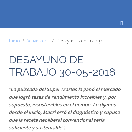
Inicio
Actividades
Desayunos de Trabajo
DESAYUNO DE
TRABAJO 30-05-2018
“La pulseada del Súper Martes la ganó el mercado
que logró tasas de rendimiento increíbles y, por
supuesto, insostenibles en el tiempo. Lo dijimos
desde el inicio, Macri erró el diagnóstico y supuso
que la receta neoliberal convencional sería
suficiente y sustentable”.