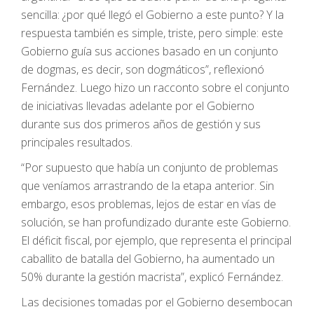
sencilla: ¿por qué llegó el Gobierno a este punto? Y la
respuesta también es simple, triste, pero simple: este
Gobierno guía sus acciones basado en un conjunto
de dogmas, es decir, son dogmáticos”, reflexionó
Fernández. Luego hizo un racconto sobre el conjunto
de iniciativas llevadas adelante por el Gobierno
durante sus dos primeros años de gestión y sus
principales resultados.
“Por supuesto que había un conjunto de problemas
que veníamos arrastrando de la etapa anterior. Sin
embargo, esos problemas, lejos de estar en vías de
solución, se han profundizado durante este Gobierno.
El déficit fiscal, por ejemplo, que representa el principal
caballito de batalla del Gobierno, ha aumentado un
50% durante la gestión macrista”, explicó Fernández.
Las decisiones tomadas por el Gobierno desembocan