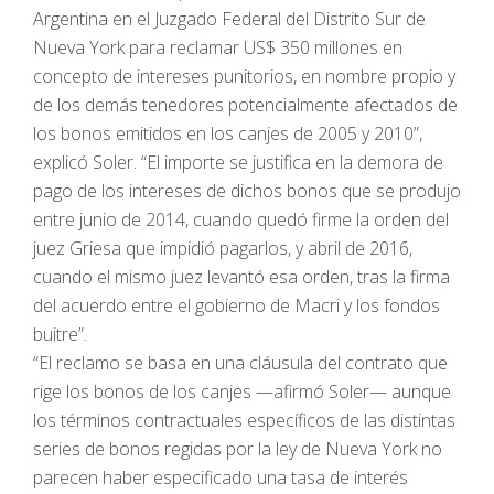
Argentina en el Juzgado Federal del Distrito Sur de
Nueva York para reclamar US$ 350 millones en
concepto de intereses punitorios, en nombre propio y
de los demás tenedores potencialmente afectados de
los bonos emitidos en los canjes de 2005 y 2010”,
explicó Soler. “El importe se justifica en la demora de
pago de los intereses de dichos bonos que se produjo
entre junio de 2014, cuando quedó firme la orden del
juez Griesa que impidió pagarlos, y abril de 2016,
cuando el mismo juez levantó esa orden, tras la firma
del acuerdo entre el gobierno de Macri y los fondos
buitre”.
“El reclamo se basa en una cláusula del contrato que
rige los bonos de los canjes —afirmó Soler— aunque
los términos contractuales específicos de las distintas
series de bonos regidas por la ley de Nueva York no
parecen haber especificado una tasa de interés