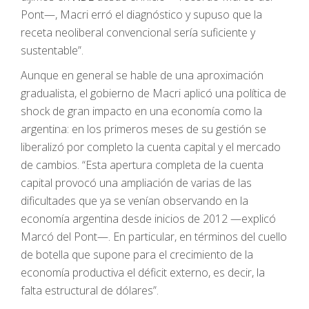
Pont—, Macri erró el diagnóstico y supuso que la
receta neoliberal convencional sería suficiente y
sustentable”.
Aunque en general se hable de una aproximación
gradualista, el gobierno de Macri aplicó una política de
shock de gran impacto en una economía como la
argentina: en los primeros meses de su gestión se
liberalizó por completo la cuenta capital y el mercado
de cambios. “Esta apertura completa de la cuenta
capital provocó una ampliación de varias de las
dificultades que ya se venían observando en la
economía argentina desde inicios de 2012 —explicó
Marcó del Pont—. En particular, en términos del cuello
de botella que supone para el crecimiento de la
economía productiva el déficit externo, es decir, la
falta estructural de dólares”.