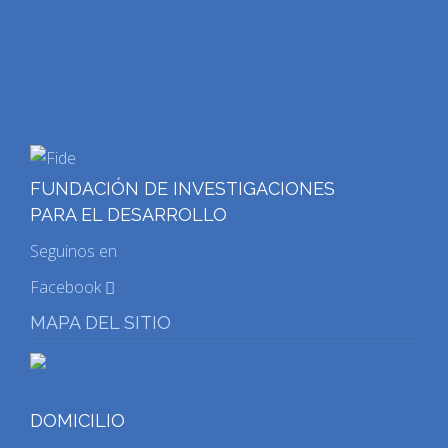
FUNDACIÓN DE INVESTIGACIONES
PARA EL DESARROLLO
Seguinos en
Facebook
MAPA DEL SITIO
DOMICILIO