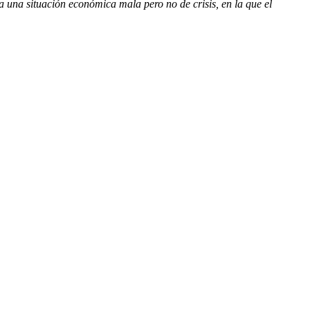
a una situación económica mala pero no de crisis, en la que el