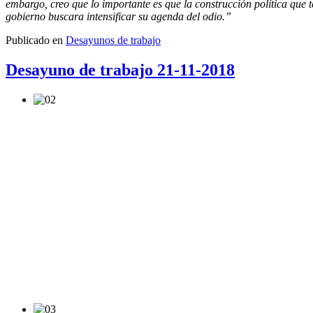
embargo, creo que lo importante es que la construcción política que 
gobierno buscara intensificar su agenda del odio.”
Publicado en
Desayunos de trabajo
Desayuno de trabajo 21-11-2018