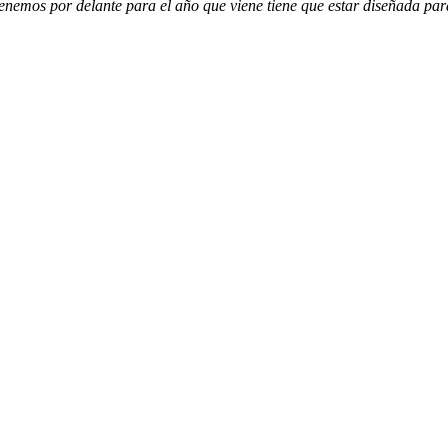
tenemos por delante para el año que viene tiene que estar diseñada par