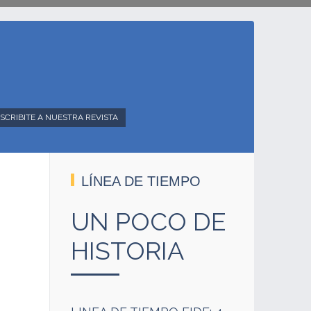
SCRIBITE A NUESTRA REVISTA
LÍNEA DE TIEMPO
UN POCO DE
HISTORIA