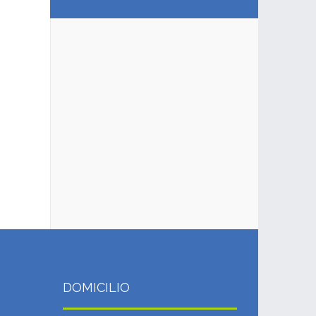
DOMICILIO