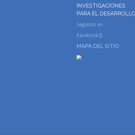
INVESTIGACIONES
PARA EL DESARROLL
Seguinos en
Facebook
MAPA DEL SITIO