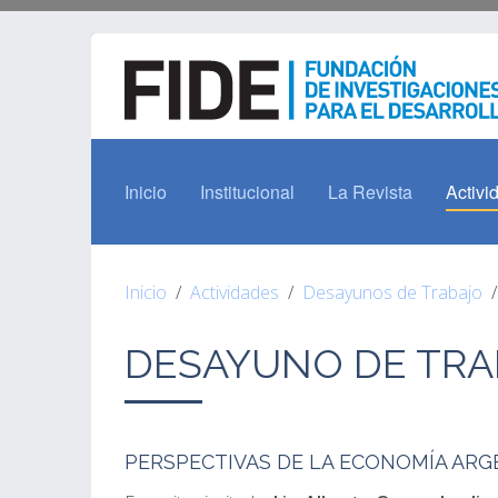
Inicio
Institucional
La Revista
Activi
Inicio
Actividades
Desayunos de Trabajo
DESAYUNO DE TRAB
PERSPECTIVAS DE LA ECONOMÍA ARG