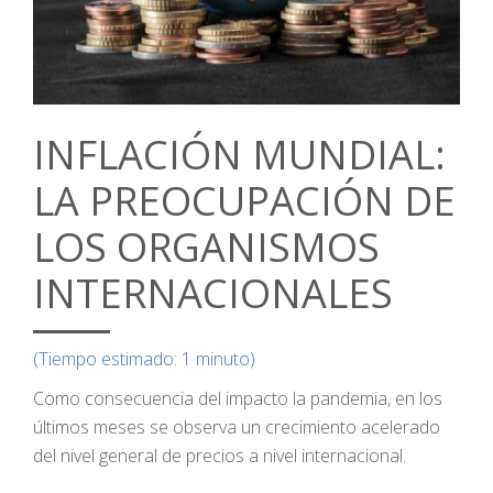
INFLACIÓN MUNDIAL:
LA PREOCUPACIÓN DE
LOS ORGANISMOS
INTERNACIONALES
(Tiempo estimado: 1 minuto)
Como consecuencia del impacto la pandemia, en los
últimos meses se observa un crecimiento acelerado
del nivel general de precios a nivel internacional.