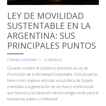
LEY DE MOVILIDAD
SUSTENTABLE EN LA
ARGENTINA: SUS
PRINCIPALES PUNTOS
(Tiempo estimado: 1 - 2 minutos)
Durante octubre el Gobierno presentó la Ley de
Promoción de la Movilidad Sustentable. Este proyecto
tiene como objetivo articular una política de Estado
orientada a la generación de un marco institucional
que favorezca la adopción de tecnología verde para el
transporte público e individual.