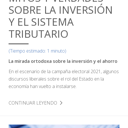
SOBRE LA INVERSIÓN
Y EL SISTEMA
TRIBUTARIO
(Tiempo estimado: 1 minuto)
La mirada ortodoxa sobre la inversión y el ahorro
En el escenario de la campaña electoral 2021, algunos
discursos liberales sobre el rol del Estado en la
economía han vuelto a instalarse.
CONTINUAR LEYENDO