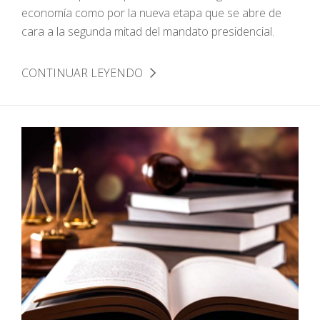
economía como por la nueva etapa que se abre de
cara a la segunda mitad del mandato presidencial.
CONTINUAR LEYENDO