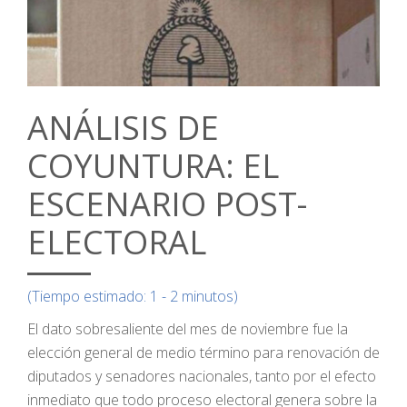
ANÁLISIS DE
COYUNTURA: EL
ESCENARIO POST-
ELECTORAL
(Tiempo estimado: 1 - 2 minutos)
El dato sobresaliente del mes de noviembre fue la
elección general de medio término para renovación de
diputados y senadores nacionales, tanto por el efecto
inmediato que todo proceso electoral genera sobre la