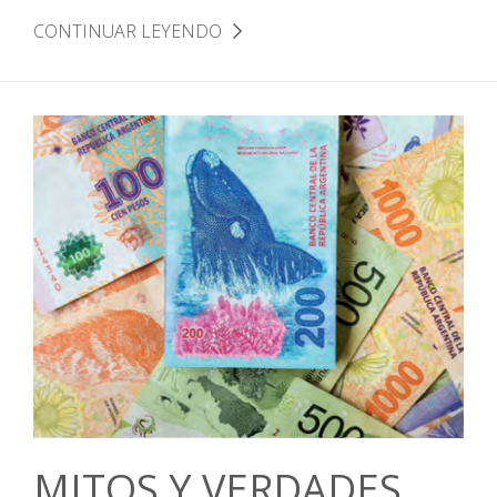
CONTINUAR LEYENDO
MITOS Y VERDADES