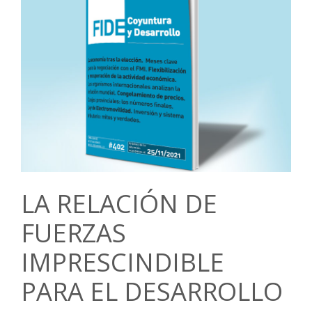
LA RELACIÓN DE
FUERZAS
IMPRESCINDIBLE
PARA EL DESARROLLO