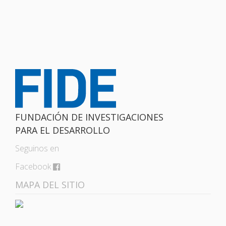
FUNDACIÓN DE INVESTIGACIONES
PARA EL DESARROLLO
Seguinos en
Facebook
MAPA DEL SITIO