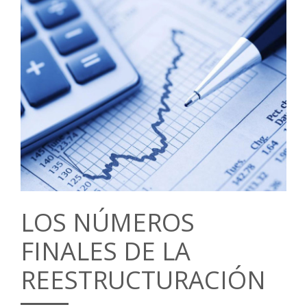
LOS NÚMEROS
FINALES DE LA
REESTRUCTURACIÓN