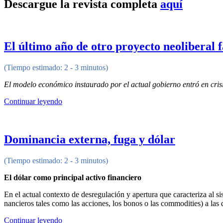
Descargue la revista completa
aquí
El último año de otro proyecto neoliberal f
(Tiempo estimado: 2 - 3 minutos)
El modelo económico instaurado por el actual gobierno entró en crisi
Continuar leyendo
Dominancia externa, fuga y dólar
(Tiempo estimado: 2 - 3 minutos)
El dólar como principal activo financiero
En el actual contexto de desregulación y apertura que caracteriza al s
nancieros tales como las acciones, los bonos o las commodities) a las d
Continuar leyendo