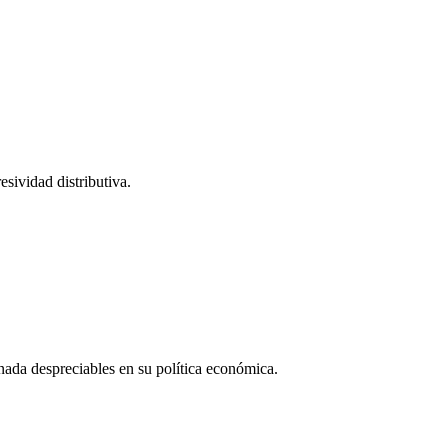
esividad distributiva.
ada despreciables en su política económica.