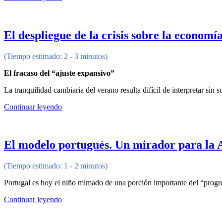
El despliegue de la crisis sobre la economía
(Tiempo estimado: 2 - 3 minutos)
El fracaso del “ajuste expansivo”
La tranquilidad cambiaria del verano resulta difícil de interpretar sin
Continuar leyendo
El modelo portugués. Un mirador para la 
(Tiempo estimado: 1 - 2 minutos)
Portugal es hoy el niño mimado de una porción importante del “progr
Continuar leyendo