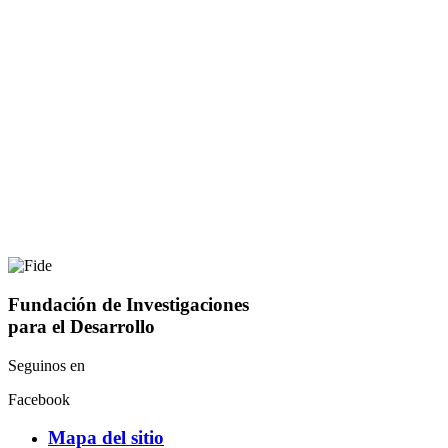
Fundación de Investigaciones
para el Desarrollo
Seguinos en
Facebook
Mapa del sitio