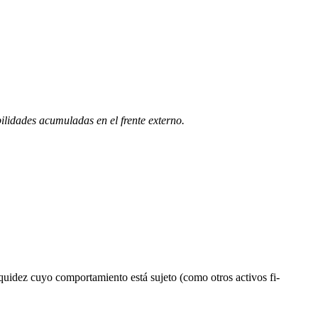
ilidades acumuladas en el frente externo.
liquidez cuyo comportamiento está sujeto (como otros activos fi-