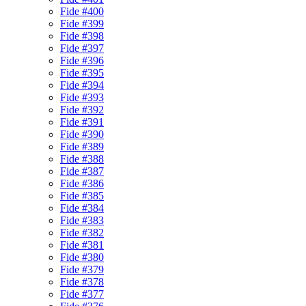
Fide #400
Fide #399
Fide #398
Fide #397
Fide #396
Fide #395
Fide #394
Fide #393
Fide #392
Fide #391
Fide #390
Fide #389
Fide #388
Fide #387
Fide #386
Fide #385
Fide #384
Fide #383
Fide #382
Fide #381
Fide #380
Fide #379
Fide #378
Fide #377