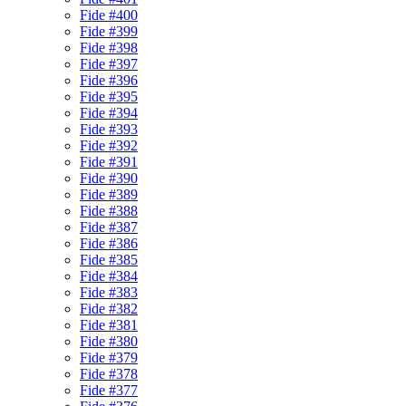
Fide #400
Fide #399
Fide #398
Fide #397
Fide #396
Fide #395
Fide #394
Fide #393
Fide #392
Fide #391
Fide #390
Fide #389
Fide #388
Fide #387
Fide #386
Fide #385
Fide #384
Fide #383
Fide #382
Fide #381
Fide #380
Fide #379
Fide #378
Fide #377