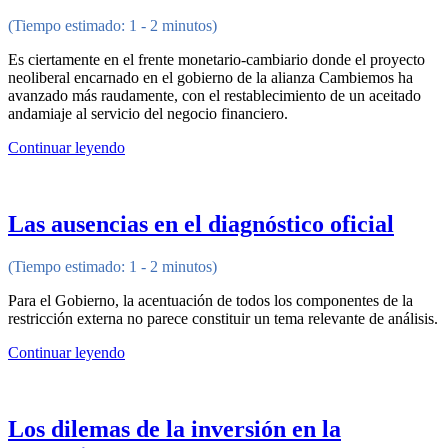
(Tiempo estimado: 1 - 2 minutos)
Es ciertamente en el frente monetario-cambiario donde el proyecto
neoliberal encarnado en el gobierno de la alianza Cambiemos ha
avanzado más raudamente, con el restablecimiento de un aceitado
andamiaje al servicio del negocio financiero.
Continuar leyendo
Las ausencias en el diagnóstico oficial
(Tiempo estimado: 1 - 2 minutos)
Para el Gobierno, la acentuación de todos los componentes de la
restricción externa no parece constituir un tema relevante de análisis.
Continuar leyendo
Los dilemas de la inversión en la