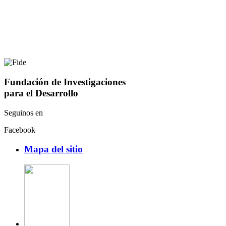
Fundación de Investigaciones
para el Desarrollo
Seguinos en
Facebook
Mapa del sitio