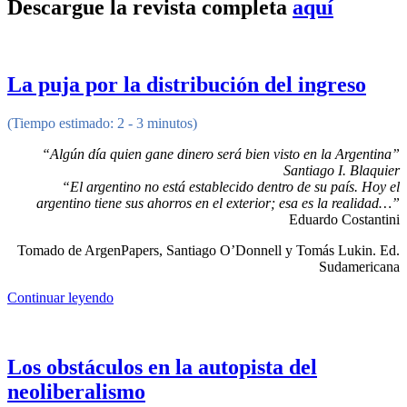
Descargue la revista completa
aquí
La puja por la distribución del ingreso
(Tiempo estimado: 2 - 3 minutos)
“Algún día quien gane dinero será bien visto en la Argentina”
Santiago I. Blaquier
“El argentino no está establecido dentro de su país. Hoy el
argentino tiene sus ahorros en el exterior; esa es la realidad…”
Eduardo Costantini
Tomado de ArgenPapers, Santiago O’Donnell y Tomás Lukin. Ed.
Sudamericana
Continuar leyendo
Los obstáculos en la autopista del
neoliberalismo