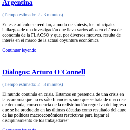
Argentina
(Tiempo estimado: 2 - 3 minutos)
En este artículo se reeditan, a modo de síntesis, los principales
hallazgos de una investigación que lleva varios años en el área de
economía de la FLACSO y que, por diversos motivos, resulta de
interés en el marco de la actual coyuntura económica
Continuar leyendo
Diálogos: Arturo O`Connell
(Tiempo estimado: 2 - 3 minutos)
El mundo continúa en crisis. Estamos en presencia de una crisis en
la economía que no es sólo financiera, sino que se trata de una crisis
de demanda, consecuencia de la redistribución regresiva del ingreso
que se ha producido en las últimas décadas como resultado del auge
de las políticas macroeconómicas restrictivas para lograr el
disciplinamiento de los trabajadores”