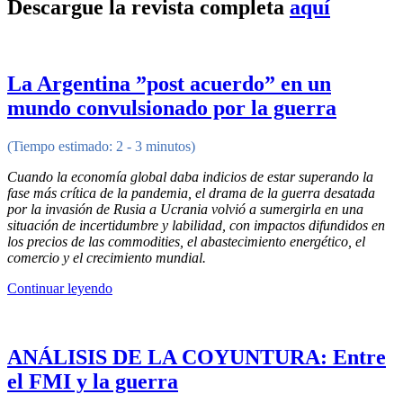
Descargue la revista completa
aquí
La Argentina ”post acuerdo” en un
mundo convulsionado por la guerra
(Tiempo estimado: 2 - 3 minutos)
Cuando la economía global daba indicios de estar superando la
fase más crítica de la pandemia, el drama de la guerra desatada
por la invasión de Rusia a Ucrania volvió a sumergirla en una
situación de incertidumbre y labilidad, con impactos difundidos en
los precios de las commodities, el abastecimiento energético, el
comercio y el crecimiento mundial.
Continuar leyendo
ANÁLISIS DE LA COYUNTURA: Entre
el FMI y la guerra