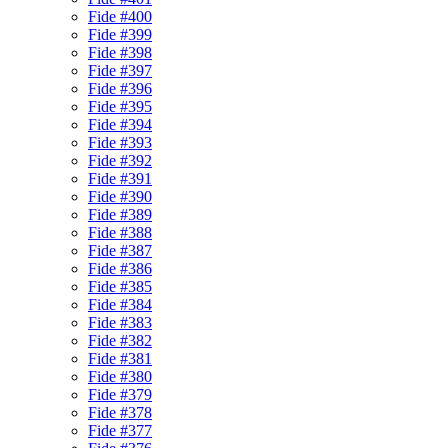
Fide #400
Fide #399
Fide #398
Fide #397
Fide #396
Fide #395
Fide #394
Fide #393
Fide #392
Fide #391
Fide #390
Fide #389
Fide #388
Fide #387
Fide #386
Fide #385
Fide #384
Fide #383
Fide #382
Fide #381
Fide #380
Fide #379
Fide #378
Fide #377