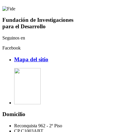
Fundación de Investigaciones
para el Desarrollo
Seguinos en
Facebook
Mapa del sitio
Domicilio
Reconquista 962 - 2º Piso
CP C1003ABT