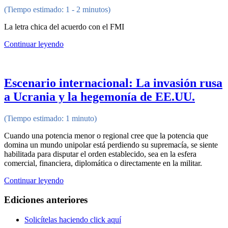
(Tiempo estimado: 1 - 2 minutos)
La letra chica del acuerdo con el FMI
Continuar leyendo
Escenario internacional: La invasión rusa
a Ucrania y la hegemonía de EE.UU.
(Tiempo estimado: 1 minuto)
Cuando una potencia menor o regional cree que la potencia que
domina un mundo unipolar está perdiendo su supremacía, se siente
habilitada para disputar el orden establecido, sea en la esfera
comercial, financiera, diplomática o directamente en la militar.
Continuar leyendo
Ediciones anteriores
Solicítelas haciendo click aquí