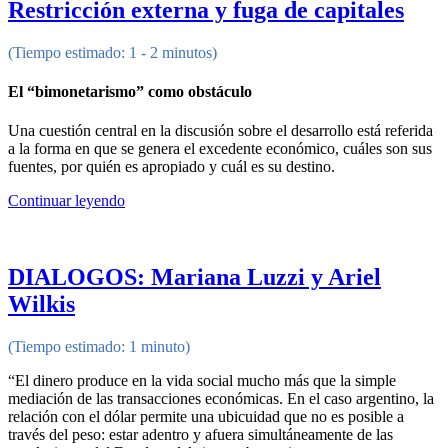
Restricción externa y fuga de capitales
(Tiempo estimado: 1 - 2 minutos)
El “bimonetarismo” como obstáculo
Una cuestión central en la discusión sobre el desarrollo está referida
a la forma en que se genera el excedente económico, cuáles son sus
fuentes, por quién es apropiado y cuál es su destino.
Continuar leyendo
DIALOGOS: Mariana Luzzi y Ariel
Wilkis
(Tiempo estimado: 1 minuto)
“El dinero produce en la vida social mucho más que la simple
mediación de las transacciones económicas. En el caso argentino, la
relación con el dólar permite una ubicuidad que no es posible a
través del peso: estar adentro y afuera simultáneamente de las