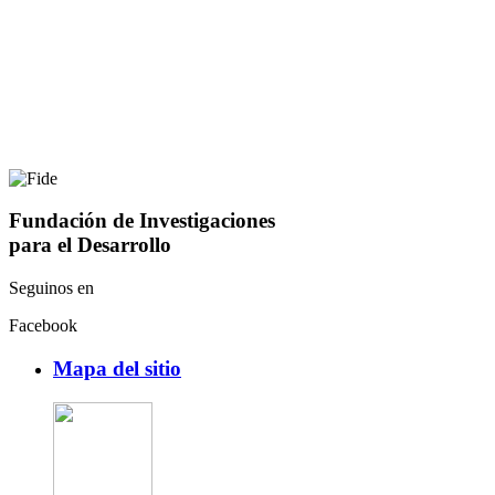
Fundación de Investigaciones
para el Desarrollo
Seguinos en
Facebook
Mapa del sitio