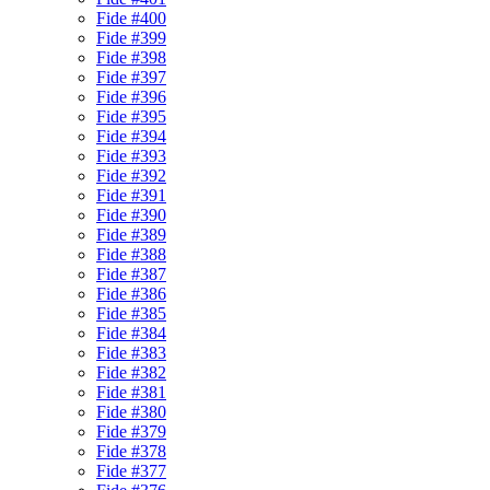
Fide #400
Fide #399
Fide #398
Fide #397
Fide #396
Fide #395
Fide #394
Fide #393
Fide #392
Fide #391
Fide #390
Fide #389
Fide #388
Fide #387
Fide #386
Fide #385
Fide #384
Fide #383
Fide #382
Fide #381
Fide #380
Fide #379
Fide #378
Fide #377