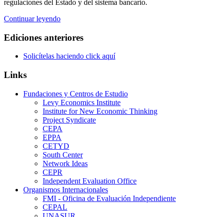
regulaciones del Estado y del sistema bancario.
Continuar leyendo
Ediciones anteriores
Solicítelas haciendo click aquí
Links
Fundaciones y Centros de Estudio
Levy Economics Institute
Institute for New Economic Thinking
Project Syndicate
CEPA
EPPA
CETYD
South Center
Network Ideas
CEPR
Independent Evaluation Office
Organismos Internacionales
FMI - Oficina de Evaluación Independiente
CEPAL
UNASUR