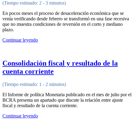
(Tiempo estimado: 2 - 3 minutos)
En pocos meses el proceso de desaceleración económica que se
venía verificando desde febrero se transformó en una fase recesiva
que no muestra condiciones de reversión en el corto y mediano
plazo.
Continuar leyendo
Consolidación fiscal y resultado de la
cuenta corriente
(Tiempo estimado: 1 - 2 minutos)
El Informe de política Monetaria publicado en el mes de julio por el
BCRA presenta un apartado que discute la relación entre ajuste
fiscal y resultado de la cuenta corriente.
Continuar leyendo