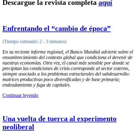
Descargue la revista completa
aquí
Enfrentando el “cambio de época”
(Tiempo estimado: 2 - 3 minutos)
En su reciente informe regional, el Banco Mundial advierte sobre el
ensombrecimiento del contexto global que condiciona el devenir de
nuestras economías. Otra vez, el canal más sensible por donde se
precipitan las condiciones de crisis corresponde al sector externo,
siempre asociado a los problemas estructurales del subdesarrollo:
matrices productivas poco diversificadas y de base primaria;
endeudamiento y fuga de capitales.
Continuar leyendo
Una vuelta de tuerca al experimento
neoliberal