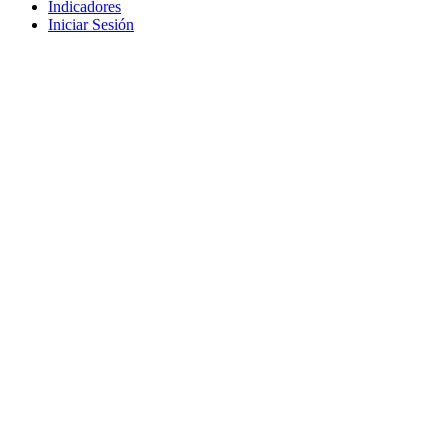
Indicadores
Iniciar Sesión