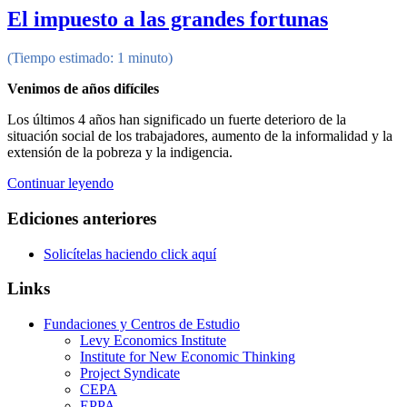
El impuesto a las grandes fortunas
(Tiempo estimado: 1 minuto)
Venimos de años difíciles
Los últimos 4 años han significado un fuerte deterioro de la
situación social de los trabajadores, aumento de la informalidad y la
extensión de la pobreza y la indigencia.
Continuar leyendo
Ediciones anteriores
Solicítelas haciendo click aquí
Links
Fundaciones y Centros de Estudio
Levy Economics Institute
Institute for New Economic Thinking
Project Syndicate
CEPA
EPPA