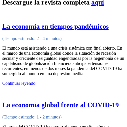
Descargue la revista completa
aquí
La economía en tiempos pandémicos
(Tiempo estimado: 2 - 4 minutos)
El mundo está asistiendo a una crisis sistémica con final abierto. En
el marco de una economía global donde la situación de recesión
secular y creciente desigualdad engendradas por la hegemonía de un
capitalismo de globalización financiera anticipaba tensiones
recurrentes, en menos de dos meses la pandemia del COVID-19 ha
sumergido al mundo en una depresión inédita.
Continuar leyendo
La economía global frente al COVID-19
(Tiempo estimado: 1 - 2 minutos)
El brote del COVID-19 ha puesto al mundo en situación de