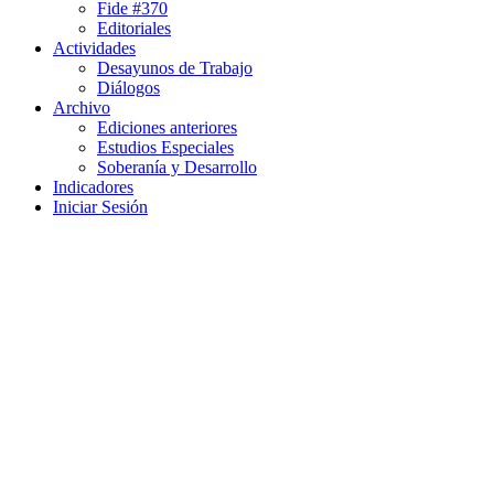
Fide #370
Editoriales
Actividades
Desayunos de Trabajo
Diálogos
Archivo
Ediciones anteriores
Estudios Especiales
Soberanía y Desarrollo
Indicadores
Iniciar Sesión