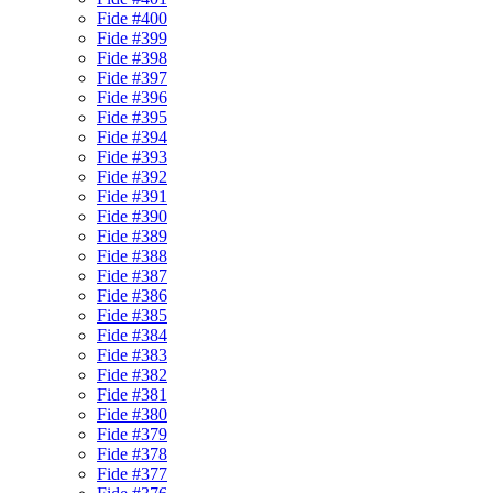
Fide #400
Fide #399
Fide #398
Fide #397
Fide #396
Fide #395
Fide #394
Fide #393
Fide #392
Fide #391
Fide #390
Fide #389
Fide #388
Fide #387
Fide #386
Fide #385
Fide #384
Fide #383
Fide #382
Fide #381
Fide #380
Fide #379
Fide #378
Fide #377