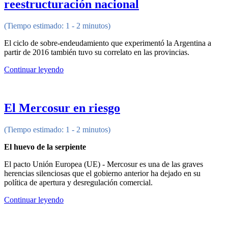
reestructuración nacional
(Tiempo estimado: 1 - 2 minutos)
El ciclo de sobre-endeudamiento que experimentó la Argentina a
partir de 2016 también tuvo su correlato en las provincias.
Continuar leyendo
El Mercosur en riesgo
(Tiempo estimado: 1 - 2 minutos)
El huevo de la serpiente
El pacto Unión Europea (UE) - Mercosur es una de las graves
herencias silenciosas que el gobierno anterior ha dejado en su
política de apertura y desregulación comercial.
Continuar leyendo