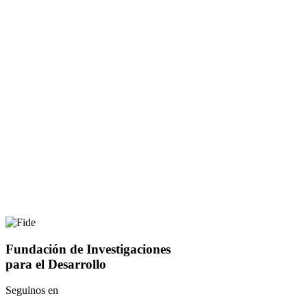
Fundación de Investigaciones
para el Desarrollo
Seguinos en