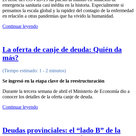
emergencia sanitaria casi inédita en la historia. Especialmente si
pensamos la escala global y la rapidez del contagio de la enfermedad
en relación a otras pandemias que ha vivido la humanidad.
Continuar leyendo
La oferta de canje de deuda: Quién da
más?
(Tiempo estimado: 1 - 2 minutos)
Se ingresó en la etapa clave de la reestructuración
Durante la tercera semana de abril el Ministerio de Economía dio a
conocer los detalles de la oferta canje de deuda.
Continuar leyendo
Deudas provinciales: el “lado B” de la