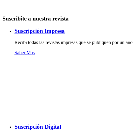
Suscribite a nuestra revista
Suscripción Impresa
Recibi todas las revistas impresas que se publiquen por un año
Saber Mas
Suscripción Digital