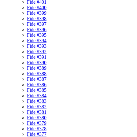
Fide #401
Fide #400
Fide #399
Fide #398
Fide #397
Fide #396
Fide #395
Fide #394
Fide #393
Fide #392
Fide #391
Fide #390
Fide #389
Fide #388
Fide #387
Fide #386
Fide #385
Fide #384
Fide #383
Fide #382
Fide #381
Fide #380
Fide #379
Fide #378
Fide #377