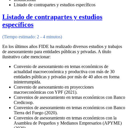
Listado de contrapartes y estudios específicos
Listado de contrapartes y estudios
específicos
(Tiempo estimado: 2 - 4 minutos)
En los últimos años FIDE ha realizado diversos estudios y trabajos
de asesoramiento para entidades públicas y privadas. A título
ilustrativo cabe mencionar:
Convenio de asesoramiento en temas económicos de
actualidad macroeconómica y productiva con más de 30
entidades públicas y privadas por más de 40 años en forma
ininterrumpida.
Convenio de asesoramiento en proyecciones
macroeconómicas con YPF (2021).
Convenios de asesoramiento en temas económicos con Banco
Credicoop.
Convenios de asesoramiento en temas económicos con Banco
Tierra del Fuego (2020).
Convenios de asesoramiento en temas económicos con la
Asamblea de Pequeños y Medianos Empresarios (APYME)