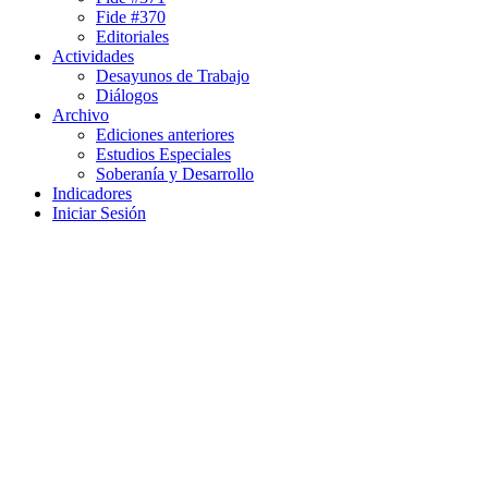
Fide #370
Editoriales
Actividades
Desayunos de Trabajo
Diálogos
Archivo
Ediciones anteriores
Estudios Especiales
Soberanía y Desarrollo
Indicadores
Iniciar Sesión