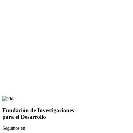
Fundación de Investigaciones
para el Desarrollo
Seguinos en