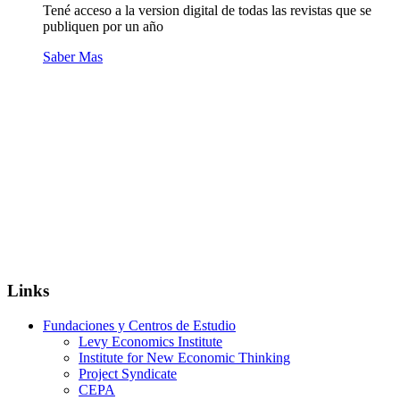
Tené acceso a la version digital de todas las revistas que se
publiquen por un año
Saber Mas
Links
Fundaciones y Centros de Estudio
Levy Economics Institute
Institute for New Economic Thinking
Project Syndicate
CEPA