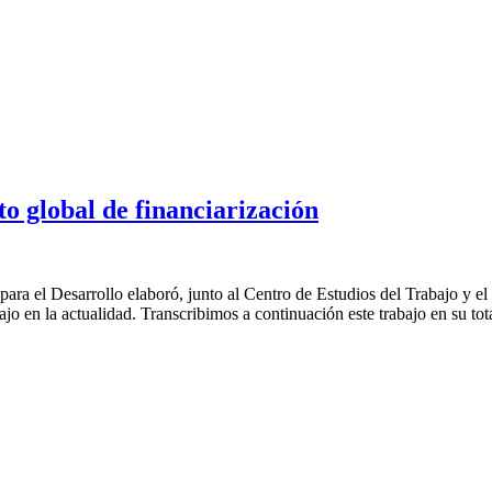
to global de financiarización
para el Desarrollo elaboró, junto al Centro de Estudios del Trabajo y 
ajo en la actualidad. Transcribimos a continuación este trabajo en su tot