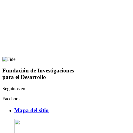
Fundación de Investigaciones
para el Desarrollo
Seguinos en
Facebook
Mapa del sitio