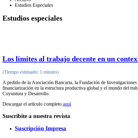
Estudios Especiales
Estudios especiales
Los límites al trabajo decente en un contex
(Tiempo estimado: 1 minuto)
A pedido de la Asociación Bancaria, la Fundación de Investigaciones 
financiarización en la estructura productiva global y el mundo del trab
Coyuntura y Desarrollo.
Descargar el artículo completo
aquí
Suscribite a nuestra revista
Suscripción Impresa