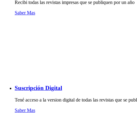
Recibi todas las revistas impresas que se publiquen por un año
Saber Mas
Suscripción Digital
Tené acceso a la version digital de todas las revistas que se pu
Saber Mas