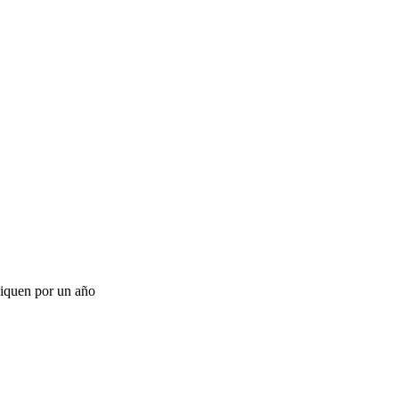
bliquen por un año