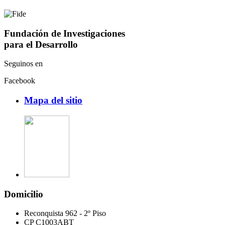
Fundación de Investigaciones
para el Desarrollo
Seguinos en
Facebook
Mapa del sitio
Domicilio
Reconquista 962 - 2º Piso
CP C1003ABT