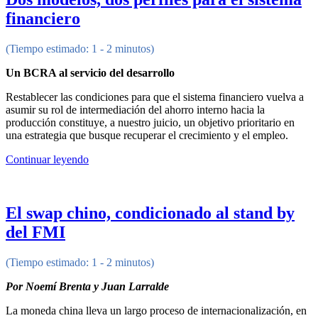
financiero
(Tiempo estimado: 1 - 2 minutos)
Un BCRA al servicio del desarrollo
Restablecer las condiciones para que el sistema financiero vuelva a
asumir su rol de intermediación del ahorro interno hacia la
producción constituye, a nuestro juicio, un objetivo prioritario en
una estrategia que busque recuperar el crecimiento y el empleo.
Continuar leyendo
El swap chino, condicionado al stand by
del FMI
(Tiempo estimado: 1 - 2 minutos)
Por Noemí Brenta y Juan Larralde
La moneda china lleva un largo proceso de internacionalización, en