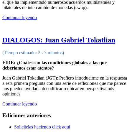
el que ha implementado numerosos acuerdos multilaterales y
bilaterales de intercambio de monedas (swap).
Continuar leyendo
DIALOGOS: Juan Gabriel Tokatlian
(Tiempo estimado: 2 - 3 minutos)
FIDE: ¿Cuáles son las condiciones globales a las que
deberíamos estar atentos?
Juan Gabriel Tokatlian (JGT): Prefiero introducirme en la respuesta
a esta primera pregunta con una serie de reflexiones que me parece
nos pueden ayudar a decodificar o ubicar en perspectiva mis
opiniones.
Continuar leyendo
Ediciones anteriores
Solicítelas haciendo click aquí