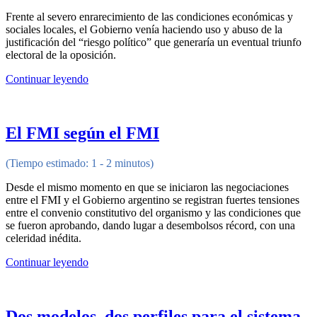
Frente al severo enrarecimiento de las condiciones económicas y
sociales locales, el Gobierno venía haciendo uso y abuso de la
justificación del “riesgo político” que generaría un eventual triunfo
electoral de la oposición.
Continuar leyendo
El FMI según el FMI
(Tiempo estimado: 1 - 2 minutos)
Desde el mismo momento en que se iniciaron las negociaciones
entre el FMI y el Gobierno argentino se registran fuertes tensiones
entre el convenio constitutivo del organismo y las condiciones que
se fueron aprobando, dando lugar a desembolsos récord, con una
celeridad inédita.
Continuar leyendo
Dos modelos, dos perfiles para el sistema