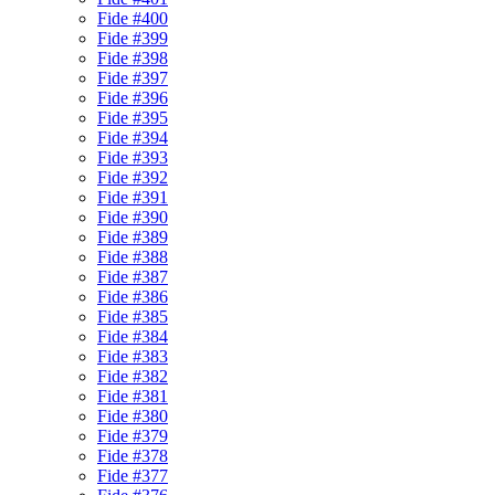
Fide #400
Fide #399
Fide #398
Fide #397
Fide #396
Fide #395
Fide #394
Fide #393
Fide #392
Fide #391
Fide #390
Fide #389
Fide #388
Fide #387
Fide #386
Fide #385
Fide #384
Fide #383
Fide #382
Fide #381
Fide #380
Fide #379
Fide #378
Fide #377