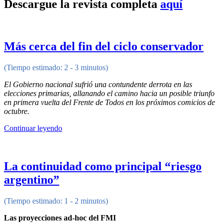
Descargue la revista completa
aquí
Más cerca del fin del ciclo conservador
(Tiempo estimado: 2 - 3 minutos)
El Gobierno nacional sufrió una contundente derrota en las
elecciones primarias, allanando el camino hacia un posible triunfo
en primera vuelta del Frente de Todos en los próximos comicios de
octubre.
Continuar leyendo
La continuidad como principal “riesgo
argentino”
(Tiempo estimado: 1 - 2 minutos)
Las proyecciones ad-hoc del FMI