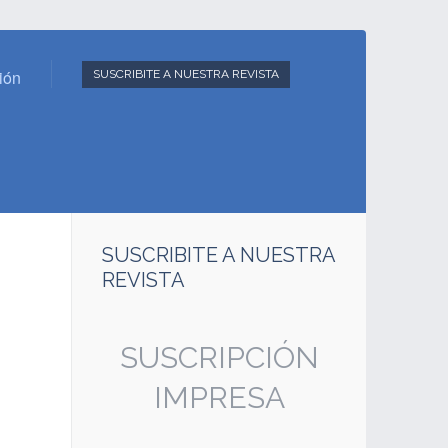
sión
SUSCRIBITE A NUESTRA REVISTA
SUSCRIBITE A NUESTRA
REVISTA
SUS
SUSCRIPCIÓN
D
IMPRESA