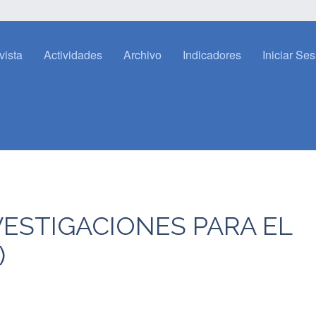
vista
Actividades
Archivo
Indicadores
Iniciar Se
ESTIGACIONES PARA EL
)