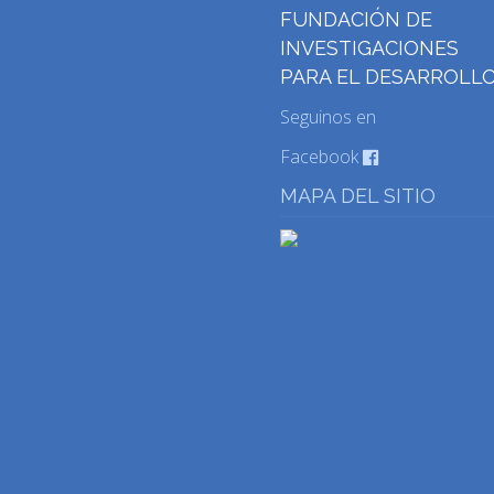
FUNDACIÓN DE
INVESTIGACIONES
PARA EL DESARROLL
Seguinos en
Facebook
MAPA DEL SITIO