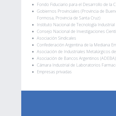
Fondo Fiduciario para el Desarrollo de la
Gobiernos Provinciales (Provincia de Buen
Formosa, Provincia de Santa Cruz)
Instituto Nacional de Tecnología Industrial 
Consejo Nacional de Investigaciones Cient
Asociación Sindicales
Confederación Argentina de la Mediana E
Asociación de Industriales Metalúrgicos d
Asociación de Bancos Argentinos (ADEBA)
Cámara Industrial de Laboratorios Farmac
Empresas privadas