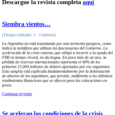
Descargue la revista completa
aquí
Siembra vientos…
(Tiempo estimado: 2 - 3 minutos)
La Argentina no está transitando por una tormenta pasajera, como
indica la metáfora que utilizan los funcionarios del Gobierno.
La
aceleración de la crisis externa, que obligó a recurrir a la ayuda del
FMI en tiempo récord, no da tregua. En poco más de un mes, la
pérdida de reservas internacionales representa el 40% de los
primeros 15.000 millones de dólares aportados por ese organismo.
Esta sangría está explicada fundamentalmente por la dolarización
de ahorros de los argentinos, que persiste, indiferente a los altísimos
rendimientos financieros que se ofrecen para las colocaciones en
pesos.
Continuar leyendo
Se aceleran las condiciones de la crisis