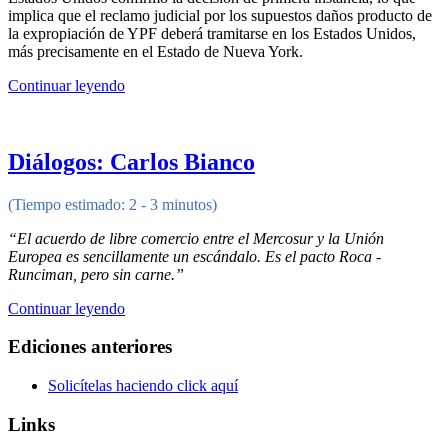
implica que el reclamo judicial por los supuestos daños producto de
la expropiación de YPF deberá tramitarse en los Estados Unidos,
más precisamente en el Estado de Nueva York.
Continuar leyendo
Diálogos: Carlos Bianco
(Tiempo estimado: 2 - 3 minutos)
“El acuerdo de libre comercio entre el Mercosur y la Unión
Europea es sencillamente un escándalo. Es el pacto Roca -
Runciman, pero sin carne.”
Continuar leyendo
Ediciones anteriores
Solicítelas haciendo click aquí
Links