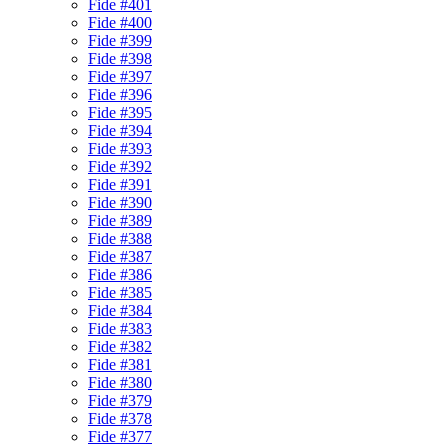
Fide #401
Fide #400
Fide #399
Fide #398
Fide #397
Fide #396
Fide #395
Fide #394
Fide #393
Fide #392
Fide #391
Fide #390
Fide #389
Fide #388
Fide #387
Fide #386
Fide #385
Fide #384
Fide #383
Fide #382
Fide #381
Fide #380
Fide #379
Fide #378
Fide #377