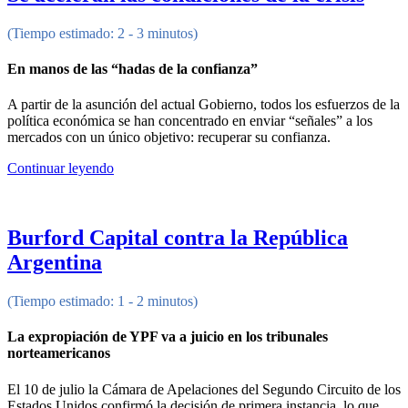
(Tiempo estimado: 2 - 3 minutos)
En manos de las “hadas de la confianza”
A partir de la asunción del actual Gobierno, todos los esfuerzos de la
política económica se han concentrado en enviar “señales” a los
mercados con un único objetivo: recuperar su confianza.
Continuar leyendo
Burford Capital contra la República
Argentina
(Tiempo estimado: 1 - 2 minutos)
La expropiación de YPF va a juicio en los tribunales
norteamericanos
El 10 de julio la Cámara de Apelaciones del Segundo Circuito de los
Estados Unidos confirmó la decisión de primera instancia, lo que