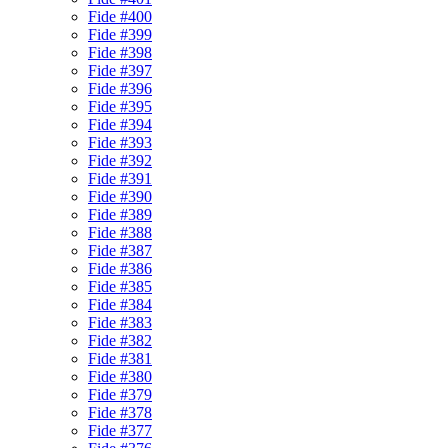
Fide #400
Fide #399
Fide #398
Fide #397
Fide #396
Fide #395
Fide #394
Fide #393
Fide #392
Fide #391
Fide #390
Fide #389
Fide #388
Fide #387
Fide #386
Fide #385
Fide #384
Fide #383
Fide #382
Fide #381
Fide #380
Fide #379
Fide #378
Fide #377