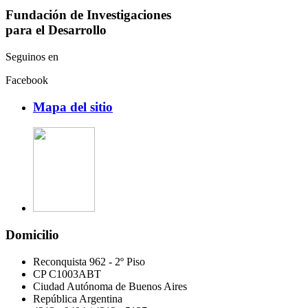
Fundación de Investigaciones
para el Desarrollo
Seguinos en
Facebook
Mapa del sitio
Domicilio
Reconquista 962 - 2º Piso
CP C1003ABT
Ciudad Autónoma de Buenos Aires
República Argentina