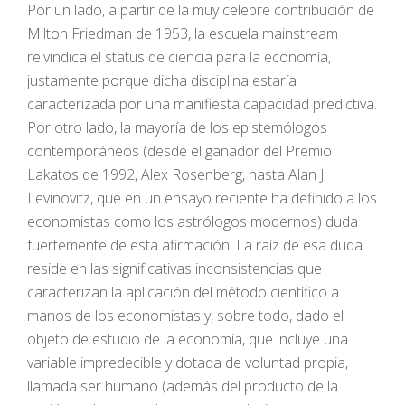
Por un lado, a partir de la muy celebre contribución de
Milton Friedman de 1953, la escuela mainstream
reivindica el status de ciencia para la economía,
justamente porque dicha disciplina estaría
caracterizada por una manifiesta capacidad predictiva.
Por otro lado, la mayoría de los epistemólogos
contemporáneos (desde el ganador del Premio
Lakatos de 1992, Alex Rosenberg, hasta Alan J.
Levinovitz, que en un ensayo reciente ha definido a los
economistas como los astrólogos modernos) duda
fuertemente de esta afirmación. La raíz de esa duda
reside en las significativas inconsistencias que
caracterizan la aplicación del método científico a
manos de los economistas y, sobre todo, dado el
objeto de estudio de la economía, que incluye una
variable impredecible y dotada de voluntad propia,
llamada ser humano (además del producto de la