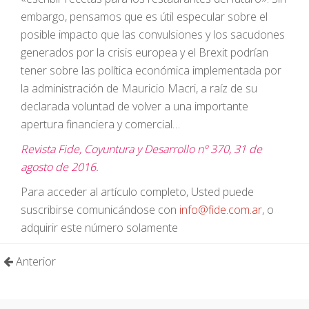
embargo, pensamos que es útil especular sobre el
posible impacto que las convulsiones y los sacudones
generados por la crisis europea y el Brexit podrían
tener sobre las política económica implementada por
la administración de Mauricio Macri, a raíz de su
declarada voluntad de volver a una importante
apertura financiera y comercial…
Revista Fide, Coyuntura y Desarrollo nº 370, 31 de
agosto de 2016.
Para acceder al artículo completo, Usted puede
suscribirse comunicándose con
info@fide.com.ar
, o
adquirir este número solamente
Anterior