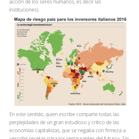
acción de los seres humanos, es decir las
instituciones).
En este sentido, quien escribe comparte todas las
perplejidades de un gran estudioso y crítico de las
economías capitalistas, que se negaba con firmeza a
«escribir recetas para los restaurantes del futuro». Sin