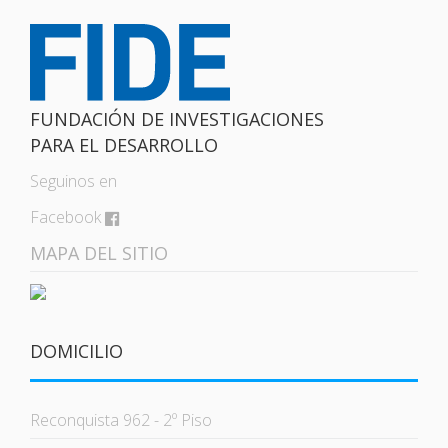
FUNDACIÓN DE INVESTIGACIONES
PARA EL DESARROLLO
Seguinos en
Facebook
MAPA DEL SITIO
DOMICILIO
Reconquista 962 - 2º Piso