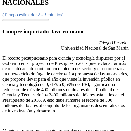
NACIONALES
(Tiempo estimado: 2 - 3 minutos)
Compre importado llave en mano
Diego Hurtado.
Universidad Nacional de San Martín
El recorte presupuestario para ciencia y tecnología dispuesto por el
Gobierno en su proyecto de Presupuesto 2017 puede clausurar más
de una década de continuo crecimiento del sector y dar comienzo a
un nuevo ciclo de fuga de cerebros. La propuesta de las autoridades,
que propone llevar para el año que viene la inversión pública en
ciencia y tecnología de 0,71% a 0,59% del PBI, significa una
reducción de más de 400 millones de dólares de la finalidad de
Ciencia y Técnica de los 2400 millones de dólares asignados en el
Presupuesto de 2016. A esto debe sumarse el recorte de 300
millones de dólares al conjunto de los organismos descentralizados
de investigación y desarrollo.
Mientras las economías centrales comienzan a reconocer que la