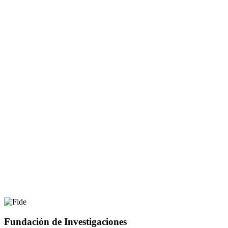
Fundación de Investigaciones