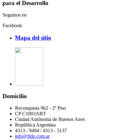
para el Desarrollo
Seguinos en
Facebook
Mapa del sitio
Domicilio
Reconquista 962 - 2º Piso
CP C1003ABT
Ciudad Autónoma de Buenos Aires
República Argentina
4313 - 9494 / 4313 - 5137
info@fide.com.ar