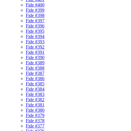
Fide #400
Fide #399
Fide #398
Fide #397
Fide #396
Fide #395
Fide #394
Fide #393
Fide #392
Fide #391
Fide #390
Fide #389
Fide #388
Fide #387
Fide #386
Fide #385
Fide #384
Fide #383
Fide #382
Fide #381
Fide #380
Fide #379
Fide #378
Fide #377