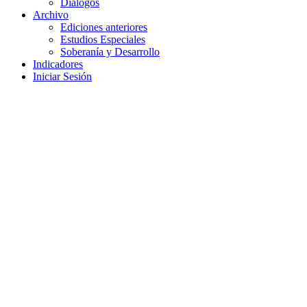
Diálogos
Archivo
Ediciones anteriores
Estudios Especiales
Soberanía y Desarrollo
Indicadores
Iniciar Sesión