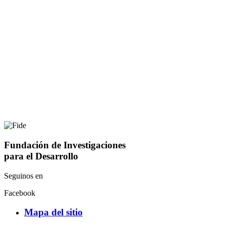
Fundación de Investigaciones
para el Desarrollo
Seguinos en
Facebook
Mapa del sitio