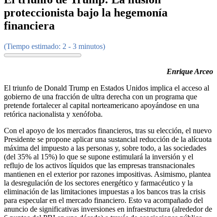
proteccionista bajo la hegemonía
financiera
(Tiempo estimado: 2 - 3 minutos)
Enrique Arceo
El triunfo de Donald Trump en Estados Unidos implica el acceso al
gobierno de una fracción de ultra derecha con un programa que
pretende fortalecer al capital norteamericano apoyándose en una
retórica nacionalista y xenófoba.
Con el apoyo de los mercados financieros, tras su elección, el nuevo
Presidente se propone aplicar una sustancial reducción de la alícuota
máxima del impuesto a las personas y, sobre todo, a las sociedades
(del 35% al 15%) lo que se supone estimulará la inversión y el
reflujo de los activos líquidos que las empresas transnacionales
mantienen en el exterior por razones impositivas. Asimismo, plantea
la desregulación de los sectores energético y farmacéutico y la
eliminación de las limitaciones impuestas a los bancos tras la crisis
para especular en el mercado financiero. Esto va acompañado del
anuncio de significativas inversiones en infraestructura (alrededor de