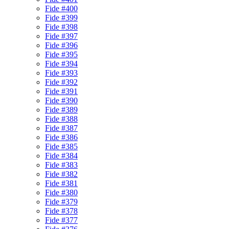
Fide #400
Fide #399
Fide #398
Fide #397
Fide #396
Fide #395
Fide #394
Fide #393
Fide #392
Fide #391
Fide #390
Fide #389
Fide #388
Fide #387
Fide #386
Fide #385
Fide #384
Fide #383
Fide #382
Fide #381
Fide #380
Fide #379
Fide #378
Fide #377