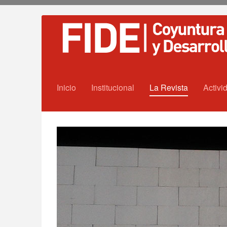
Inicio
Institucional
La Revista
Activi