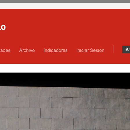
dades
Archivo
Indicadores
Iniciar Sesión
SU