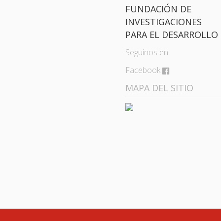
FUNDACIÓN DE
INVESTIGACIONES
PARA EL DESARROLLO
Seguinos en
Facebook
MAPA DEL SITIO