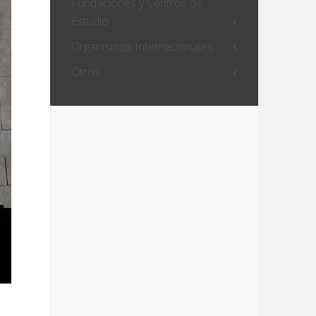
Fundaciones y Centros de
Estudio
Organismos Internacionales
Otros