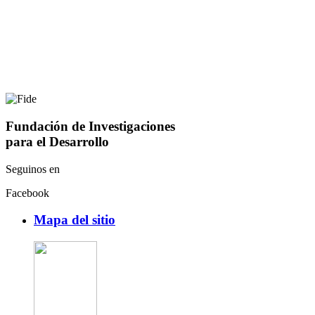
Fundación de Investigaciones
para el Desarrollo
Seguinos en
Facebook
Mapa del sitio