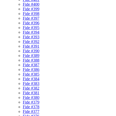
Fide #400
Fide #399
Fide #398
Fide #397
Fide #396
Fide #395
Fide #394
Fide #393
Fide #392
Fide #391
Fide #390
Fide #389
Fide #388
Fide #387
Fide #386
Fide #385
Fide #384
Fide #383
Fide #382
Fide #381
Fide #380
Fide #379
Fide #378
Fide #377