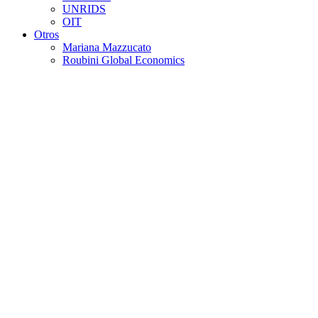
UNRIDS
OIT
Otros
Mariana Mazzucato
Roubini Global Economics