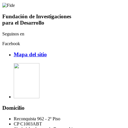
Fundación de Investigaciones
para el Desarrollo
Seguinos en
Facebook
Mapa del sitio
Domicilio
Reconquista 962 - 2º Piso
CP C1003ABT