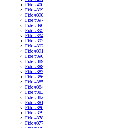
Fide #400
Fide #399
Fide #398
Fide #397
Fide #396
Fide #395
Fide #394
Fide #393
Fide #392
Fide #391
Fide #390
Fide #389
Fide #388
Fide #387
Fide #386
Fide #385
Fide #384
Fide #383
Fide #382
Fide #381
Fide #380
Fide #379
Fide #378
Fide #377