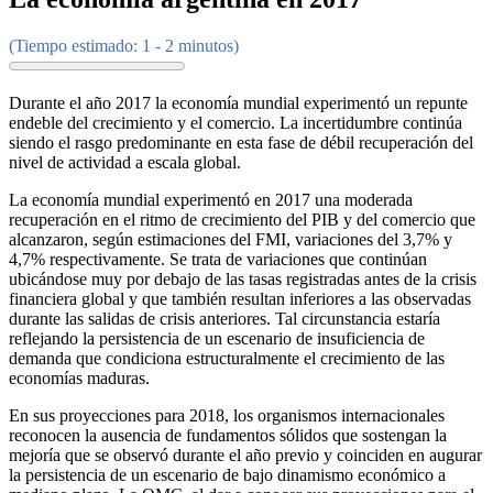
(Tiempo estimado: 1 - 2 minutos)
Durante el año 2017 la economía mundial experimentó un repunte
endeble del crecimiento y el comercio. La incertidumbre continúa
siendo el rasgo predominante en esta fase de débil recuperación del
nivel de actividad a escala global.
La economía mundial experimentó en 2017 una moderada
recuperación en el ritmo de crecimiento del PIB y del comercio que
alcanzaron, según estimaciones del FMI, variaciones del 3,7% y
4,7% respectivamente. Se trata de variaciones que continúan
ubicándose muy por debajo de las tasas registradas antes de la crisis
financiera global y que también resultan inferiores a las observadas
durante las salidas de crisis anteriores. Tal circunstancia estaría
reflejando la persistencia de un escenario de insuficiencia de
demanda que condiciona estructuralmente el crecimiento de las
economías maduras.
En sus proyecciones para 2018, los organismos internacionales
reconocen la ausencia de fundamentos sólidos que sostengan la
mejoría que se observó durante el año previo y coinciden en augurar
la persistencia de un escenario de bajo dinamismo económico a