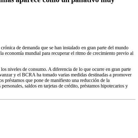
a crónica de demanda que se han instalado en gran parte del mundo
ra la economía mundial para recuperar el ritmo de crecimiento previo al
 los niveles de consumo. A diferencia de lo que ocurre en gran parte
a avanzar y el BCRA ha tomado varias medidas destinadas a promover
los préstamos que pone de manifiesto una reducción de la
 personales, saldos en tarjetas de crédito, préstamos hipotecarios y