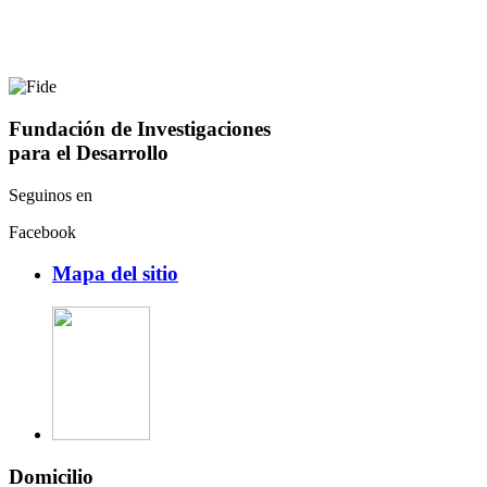
Fundación de Investigaciones
para el Desarrollo
Seguinos en
Facebook
Mapa del sitio
Domicilio