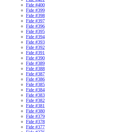
Fide #400
Fide #399
Fide #398
Fide #397
Fide #396
Fide #395
Fide #394
Fide #393
Fide #392
Fide #391
Fide #390
Fide #389
Fide #388
Fide #387
Fide #386
Fide #385
Fide #384
Fide #383
Fide #382
Fide #381
Fide #380
Fide #379
Fide #378
Fide #377