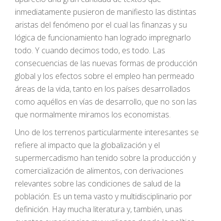
inmediatamente pusieron de manifiesto las distintas
aristas del fenómeno por el cual las finanzas y su
lógica de funcionamiento han logrado impregnarlo
todo. Y cuando decimos todo, es todo. Las
consecuencias de las nuevas formas de producción
global y los efectos sobre el empleo han permeado
áreas de la vida, tanto en los países desarrollados
como aquéllos en vías de desarrollo, que no son las
que normalmente miramos los economistas.
Uno de los terrenos particularmente interesantes se
refiere al impacto que la globalización y el
supermercadismo han tenido sobre la producción y
comercialización de alimentos, con derivaciones
relevantes sobre las condiciones de salud de la
población. Es un tema vasto y multidisciplinario por
definición. Hay mucha literatura y, también, unas