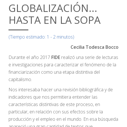
GLOBALIZACIÓN...
HASTA EN LA SOPA
(Tiempo estimado: 1 - 2 minutos)
Cecilia Todesca Bocco
Durante el año 2017
FIDE
realizó una serie de lecturas
e investigaciones para caracterizar el fenómeno de la
financiarización como una etapa distintiva del
capitalismo.
Nos interesaba hacer una revisión bibliográfica y de
indicadores que nos permitiera entender las
características distintivas de este proceso, en
particular, en relación con sus efectos sobre la
producción y el empleo en el mundo. En esa búsqueda
apareció una gran cantidad de textos que