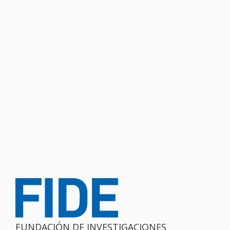
FUNDACIÓN DE INVESTIGACIONES