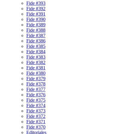
Fide #393
Fide #392
Fide #391
Fide #390
Fide #389
Fide #388
Fide #387
Fide #386
Fide #385
Fide #384
Fide #383
Fide #382
Fide #381
Fide #380
Fide #379
Fide #378
Fide #377
Fide #376
Fide #375
Fide #374
Fide #373
Fide #372
Fide #371
Fide #370
Editoriales