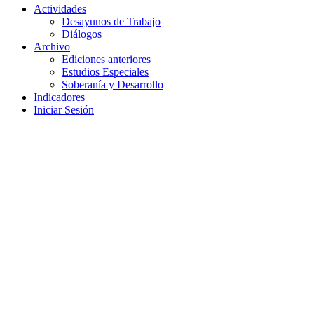
Actividades
Desayunos de Trabajo
Diálogos
Archivo
Ediciones anteriores
Estudios Especiales
Soberanía y Desarrollo
Indicadores
Iniciar Sesión