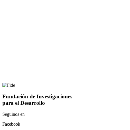
Fundación de Investigaciones
para el Desarrollo
Seguinos en
Facebook