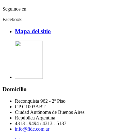
Seguinos en
Facebook
Mapa del sitio
Domicilio
Reconquista 962 - 2º Piso
CP C1003ABT
Ciudad Autónoma de Buenos Aires
República Argentina
4313 - 9494 / 4313 - 5137
info@fide.com.ar