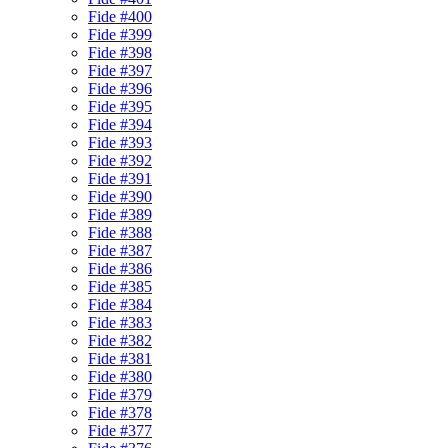
Fide #400
Fide #399
Fide #398
Fide #397
Fide #396
Fide #395
Fide #394
Fide #393
Fide #392
Fide #391
Fide #390
Fide #389
Fide #388
Fide #387
Fide #386
Fide #385
Fide #384
Fide #383
Fide #382
Fide #381
Fide #380
Fide #379
Fide #378
Fide #377