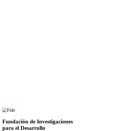
Fundación de Investigaciones
para el Desarrollo